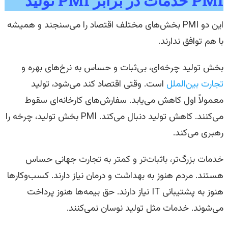
PMI خدمات در برابر PMI تولید
این دو PMI بخش‌های مختلف اقتصاد را می‌سنجند و همیشه
با هم توافق ندارند.
بخش تولید چرخه‌ای، بی‌ثبات و حساس به نرخ‌های بهره و
تجارت بین‌الملل
است. وقتی اقتصاد کند می‌شود، تولید
معمولاً اول کاهش می‌یابد. سفارش‌های کارخانه‌ای سقوط
می‌کنند. کاهش تولید دنبال می‌کند. PMI بخش تولید، چرخه را
رهبری می‌کند.
خدمات بزرگ‌تر، باثبات‌تر و کمتر به تجارت جهانی حساس
هستند. مردم هنوز به بهداشت و درمان نیاز دارند. کسب‌وکارها
هنوز به پشتیبانی IT نیاز دارند. حق بیمه‌ها هنوز پرداخت
می‌شوند. خدمات مثل تولید نوسان نمی‌کنند.