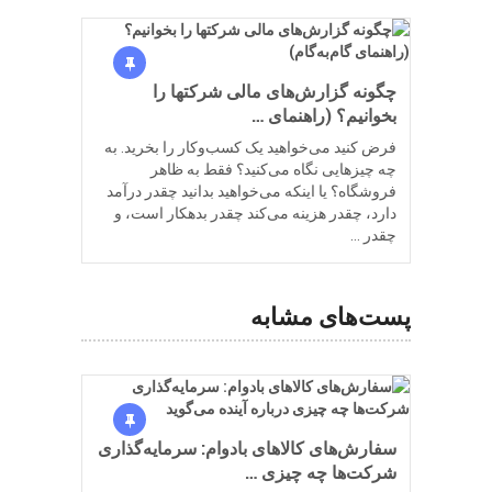
چگونه گزارش‌های مالی شرکتها را
بخوانیم؟ (راهنمای …
فرض کنید می‌خواهید یک کسب‌وکار را بخرید. به
چه چیزهایی نگاه می‌کنید؟ فقط به ظاهر
فروشگاه؟ یا اینکه می‌خواهید بدانید چقدر درآمد
دارد، چقدر هزینه می‌کند چقدر بدهکار است، و
چقدر …
پست‌های مشابه
سفارش‌های کالاهای بادوام: سرمایه‌گذاری
شرکت‌ها چه چیزی …