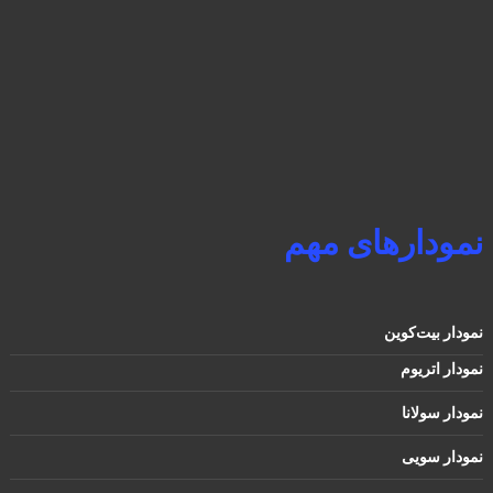
نمودارهای مهم
نمودار بیت‌کوین
نمودار اتریوم
نمودار سولانا
نمودار سویی