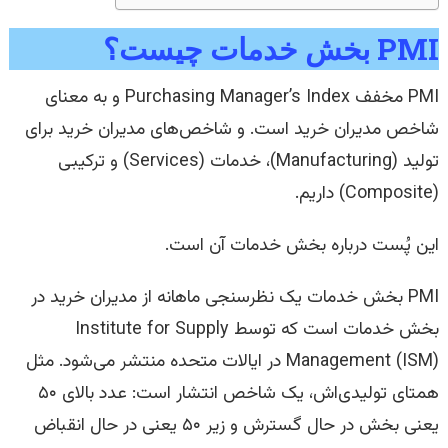
PMI بخش خدمات چیست؟
PMI مخفف Purchasing Manager’s Index و به معنای
شاخص مدیران خرید است. و شاخص‌های مدیران خرید برای
تولید (Manufacturing)، خدمات (Services) و ترکیبی
(Composite) داریم.
این پُست درباره بخش خدمات آن است.
PMI بخش خدمات یک نظرسنجی ماهانه از مدیران خرید در
بخش خدمات است که توسط Institute for Supply
Management (ISM) در ایالات متحده منتشر می‌شود. مثل
همتای تولیدی‌اش، یک شاخص انتشار است: عدد بالای ۵۰
یعنی بخش در حال گسترش و زیر ۵۰ یعنی در حال انقباض