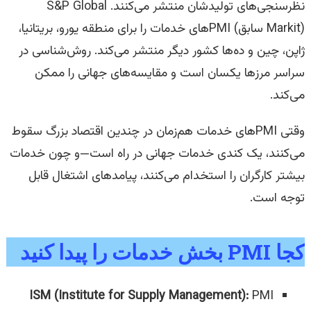
نظرسنجی‌های تولیدشان منتشر می‌کنند. S&P Global
(Markit سابق) PMIهای خدمات را برای منطقه یورو، بریتانیا،
ژاپن، چین و ده‌ها کشور دیگر منتشر می‌کند. روش‌شناسی در
سراسر مرزها یکسان است و مقایسه‌های جهانی را ممکن
می‌کند.
وقتی PMIهای خدمات هم‌زمان در چندین اقتصاد بزرگ سقوط
می‌کنند، یک کندی خدمات جهانی در راه است—و چون خدمات
بیشتر کارگران را استخدام می‌کنند، پیامدهای اشتغال قابل
توجه است.
کجا PMI بخش خدمات را پیدا کنید
ISM (Institute for Supply Management):
PMI