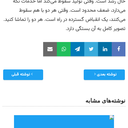
حال رشد است. وقتی تولید سقوط می‌کند اما خدمات نگه
می‌دارد، ضعف محدود است. وقتی هر دو با هم سقوط
می‌کنند، یک انقباض گسترده در راه است. هر دو را تماشا کنید.
تصویر کامل به آن بستگی دارد.
نوشته بعدی
نوشته قبلی
نوشته‌های مشابه