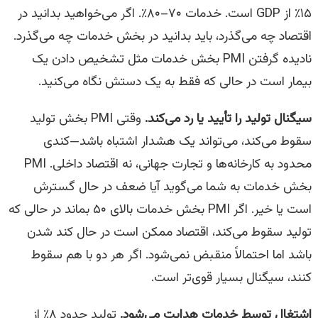
۱۵٪ از GDP است. خدمات ۷۰–۸۰٪. اگر می‌خواهید بدانید در
اقتصاد چه می‌گذرد، باید بدانید در بخش خدمات چه می‌گذرد.
نادیده گرفتن PMI بخش خدمات مثل تشخیص دادن یک
بیمار است در حالی که فقط به یک دستش نگاه می‌کنید.
سیگنال تولید را تأیید یا رد می‌کند.
وقتی PMI بخش تولید
سقوط می‌کند، می‌تواند یک هشدار اشتباه باشد—کندی
محدود به کارخانه‌ها و تجارت جهانی، نه اقتصاد داخلی. PMI
بخش خدمات به شما می‌گوید آیا ضعف در حال گسترش
است یا خیر. اگر PMI بخش خدمات بالای ۵۰ بماند در حالی که
تولید سقوط می‌کند، اقتصاد ممکن است در حال کند شدن
باشد اما احتمالاً منقبض نمی‌شود. اگر هر دو با هم سقوط
کنند، سیگنال بسیار قوی‌تر است.
اشتغال توسط خدمات هدایت می‌شود.
تولید حدود ۸٪ از