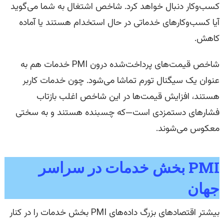
کسب‌وکار دنبال خواهد کرد. شاخص اشتغال به شما می‌گوید
آیا کسب‌وکارهای خدماتی در حال استخدام هستند یا آماده
کاهش.
شاخص قیمت‌های پرداخت‌شده درون PMI خدمات هم به
عنوان یک سیگنال تورم تماشا می‌شود. چون خدمات کاربر
هستند، افزایش قیمت‌ها در این شاخص اغلب بازتاب
فشارهای دستمزدی است—که چسبنده هستند و به سختی
معکوس می‌شوند.
PMI بخش خدمات در سراسر
جهان
بیشتر اقتصادهای بزرگ داده‌های PMI بخش خدمات را در کنار