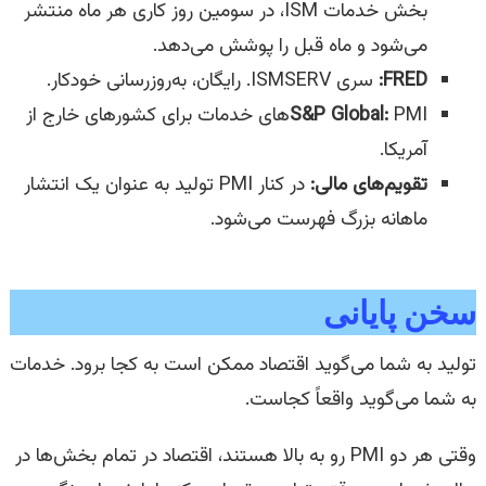
بخش خدمات ISM، در سومین روز کاری هر ماه منتشر
می‌شود و ماه قبل را پوشش می‌دهد.
FRED:
سری ISMSERV. رایگان، به‌روزرسانی خودکار.
S&P Global:
PMIهای خدمات برای کشورهای خارج از
آمریکا.
تقویم‌های مالی:
در کنار PMI تولید به عنوان یک انتشار
ماهانه بزرگ فهرست می‌شود.
سخن پایانی
تولید به شما می‌گوید اقتصاد ممکن است به کجا برود. خدمات
به شما می‌گوید واقعاً کجاست.
وقتی هر دو PMI رو به بالا هستند، اقتصاد در تمام بخش‌ها در