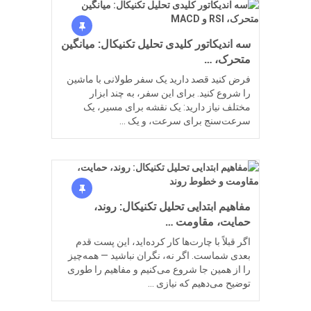
سه اندیکاتور کلیدی تحلیل تکنیکال: میانگین
متحرک، …
فرض کنید قصد دارید یک سفر طولانی با ماشین
را شروع کنید. برای این سفر، به چند ابزار
مختلف نیاز دارید: یک نقشه برای مسیر، یک
سرعت‌سنج برای سرعت، و یک …
مفاهیم ابتدایی تحلیل تکنیکال: روند،
حمایت، مقاومت …
اگر قبلاً با چارت‌ها کار کرده‌اید، این پست قدم
بعدی شماست. اگر نه، نگران نباشید — همه‌چیز
را از همین جا شروع می‌کنیم و مفاهیم را طوری
توضیح می‌دهیم که نیازی …