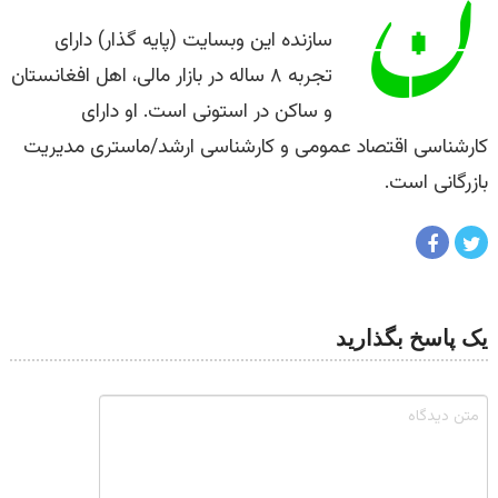
سازنده این وبسایت (پایه گذار) دارای
تجربه ۸ ساله در بازار مالی، اهل افغانستان
و ساکن در استونی است. او دارای
کارشناسی اقتصاد عمومی و کارشناسی ارشد/ماستری مدیریت
بازرگانی است.
یک پاسخ بگذارید