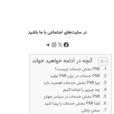
در سایت‌های اجتماعی با ما باشید
Telegram
Instagram
Facebook
X
آنچه در ادامه خواهید خواند
PMI بخش خدمات چیست؟
PMI خدمات در برابر PMI تولید
چرا PMI بخش خدمات اهمیت دارد
چه چیزی را تماشا کنیم
PMI بخش خدمات در سراسر جهان
کجا PMI بخش خدمات را پیدا کنید
سخن پایانی