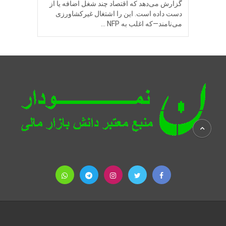
گزارش می‌دهد که اقتصاد چند شغل اضافه یا از
دست داده است. این را اشتغال غیرکشاورزی
می‌نامند—که اغلب به NFP …