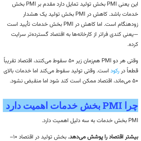
این یعنی PMI بخش تولید تمایل دارد مقدم بر PMI بخش
خدمات باشد. کاهش در PMI بخش تولید یک هشدار
زودهنگام است. اما کاهش در PMI بخش خدمات تأیید است
—یعنی کندی فراتر از کارخانه‌ها به اقتصاد گسترده‌تر سرایت
کرده.
وقتی هر دو PMI هم‌زمان زیر ۵۰ سقوط می‌کنند، اقتصاد تقریباً
قطعاً در
رکود
است. وقتی تولید سقوط می‌کند اما خدمات بالای
۵۰ می‌ماند، اقتصاد ممکن است کند شود اما منقبض نشود.
چرا PMI بخش خدمات اهمیت دارد
PMI بخش خدمات به سه دلیل اهمیت دارد.
بیشتر اقتصاد را پوشش می‌دهد.
بخش تولید در اقتصاد ۱۰–