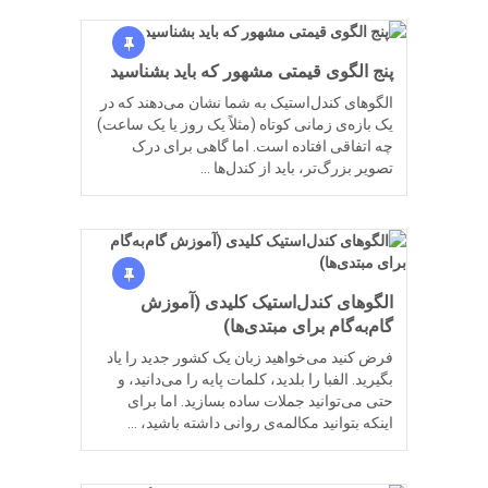
پنج الگوی قیمتی مشهور که باید بشناسید
الگوهای کندل‌استیک به شما نشان می‌دهند که در
یک بازه‌ی زمانی کوتاه (مثلاً یک روز یا یک ساعت)
چه اتفاقی افتاده است. اما گاهی برای درک
تصویر بزرگ‌تر، باید از کندل‌ها …
الگوهای کندل‌استیک کلیدی (آموزش
گام‌به‌گام برای مبتدی‌ها)
فرض کنید می‌خواهید زبان یک کشور جدید را یاد
بگیرید. الفبا را بلدید، کلمات پایه را می‌دانید، و
حتی می‌توانید جملات ساده بسازید. اما برای
اینکه بتوانید مکالمه‌ی روانی داشته باشید، …