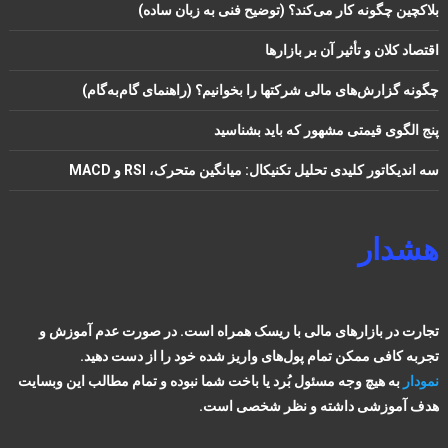
بلاکچین چگونه کار می‌کند؟ (توضیح فنی به زبان ساده)
اقتصاد کلان و تأثیر آن بر بازارها
چگونه گزارش‌های مالی شرکتها را بخوانیم؟ (راهنمای گام‌به‌گام)
پنج الگوی قیمتی مشهور که باید بشناسید
سه اندیکاتور کلیدی تحلیل تکنیکال: میانگین متحرک، RSI و MACD
هشدار
تجارت در بازارهای مالی با ریسک همراه است. در صورت عدم آموزش و
تجربه کافی ممکن تمام پول‌های واریز شده خود را از دست دهید.
نمودار
به هیچ وجه مسئول بُرد یا باخت شما نبوده و تمام مطالب این وبسایت
هدف آموزشی داشته و نظر شخصی است.