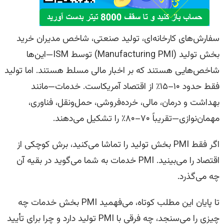
سفارش‌های کارخانه‌ای، تولید صنعتی، شاخص مدیران خرید
بخش تولید (Manufacturing PMI) توسط ISM—این‌ها
شاخص‌هایی هستند که بر اخبار مالی مسلط هستند. اما تولید
فقط حدود ۱۰–۱۵٪ از اقتصاد آمریکاست. خدمات—مانند
بهداشت و درمان، مالی، خرده‌فروشی، حمل‌ونقل، فناوری،
مهمان‌نوازی—تقریباً ۷۰–۸۰٪ را تشکیل می‌دهند.
اگر فقط PMI بخش تولید را تماشا می‌کنید، برش کوچکی از
اقتصاد را می‌بینید. PMI خدمات به شما می‌گوید در بقیه آن
چه می‌گذرد.
تا پایان این مطلب کوتاه، می‌فهمید PMI بخش خدمات چه
چیزی را می‌سنجد، چه فرقی با PMI تولید دارد و چرا برای تأیید