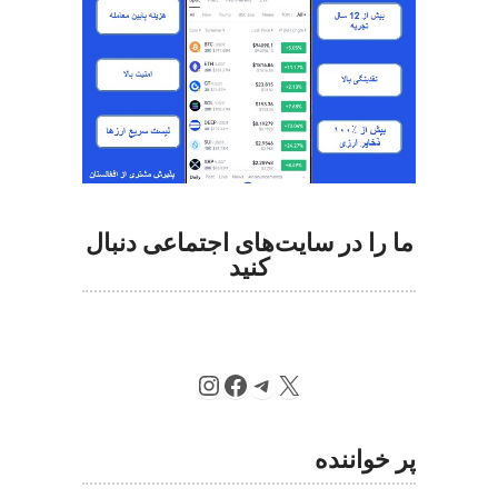
ما را در سایت‌های اجتماعی دنبال
کنید
Instagram
Facebook
Telegram
X
پر خواننده