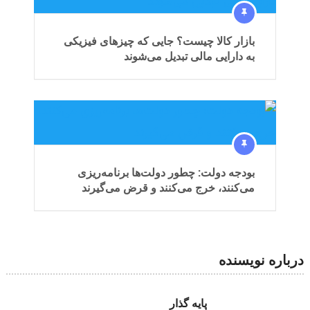
بازار کالا چیست؟ جایی که چیزهای فیزیکی
به دارایی مالی تبدیل می‌شوند
بودجه دولت: چطور دولت‌ها برنامه‌ریزی
می‌کنند، خرج می‌کنند و قرض می‌گیرند
درباره نویسنده
پایه گذار