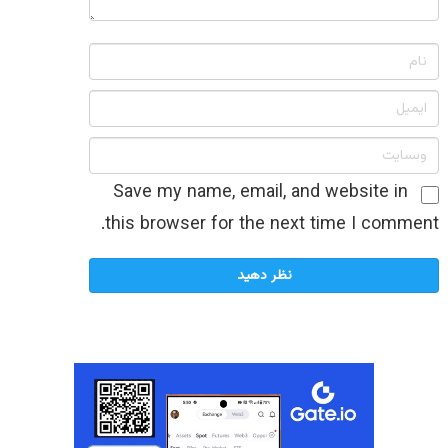
Save my name, email, and website in
this browser for the next time I comment.