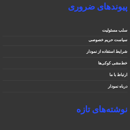
پیوندهای ضروری
سلب مسئولیت
سیاست حریم خصوصی
شرایط استفاده از نمودار
خط‌مشی کوکی‌ها
ارتباط با ما
درباه نمودار
نوشته‌های تازه