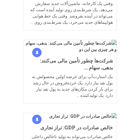
وقتی یک کارخانه، ماشین‌آلات جدید سفارش
می‌دهد، یک شرط‌بندی روی تولید آینده است که
می‌تواند در آینده بفروشد. وقتی یک خط هوایی
هواپیماهای جدید می‌خرد، یک شرط‌بندی روی …
شرکت‌ها چطور تأمین مالی می‌کنند:
بدهی، سهام …
یک استارت‌آپ برای عرضه اولین محصولش به
پول نقد نیاز دارد. یک خرده‌فروش در حال رشد
برای باز کردن مکان‌های جدید به پول نقد نیاز
دارد. یک تولیدکننده …
خالص صادرات در GDP: تراز تجاری
خالص صادرات می‌تواند به تولید ناخالص داخلی