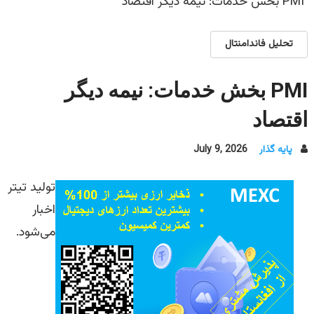
PMI بخش خدمات: نیمه دیگر اقتصاد
تحلیل فاندامنتال
PMI بخش خدمات: نیمه دیگر
اقتصاد
پایه گذار
July 9, 2026
تولید تیتر
اخبار
می‌شود.