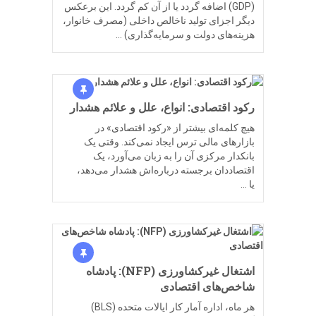
(GDP) اضافه گردد یا از آن کم گردد. این برعکس
دیگر اجزای تولید ناخالص داخلی (مصرف خانوار،
هزینه‌های دولت و سرمایه‌گذاری) …
رکود اقتصادی: انواع، علل و علائم هشدار
هیچ کلمه‌ای بیشتر از «رکود اقتصادی» در
بازارهای مالی ترس ایجاد نمی‌کند. وقتی یک
بانکدار مرکزی آن را به زبان می‌آورد، یک
اقتصاددان برجسته درباره‌اش هشدار می‌دهد،
یا …
اشتغال غیرکشاورزی (NFP): پادشاه
شاخص‌های اقتصادی
هر ماه، اداره آمار کار ایالات متحده (BLS)