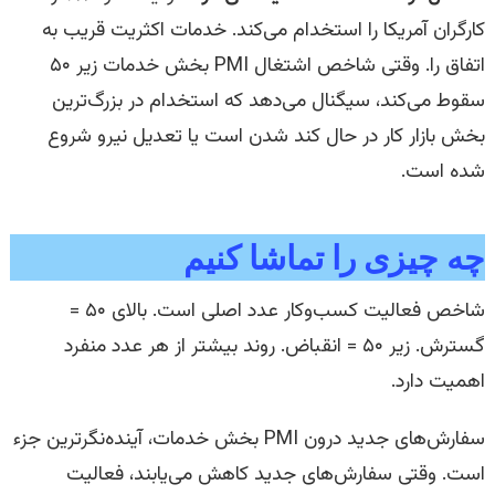
کارگران آمریکا را استخدام می‌کند. خدمات اکثریت قریب به
اتفاق را. وقتی شاخص اشتغال PMI بخش خدمات زیر ۵۰
سقوط می‌کند، سیگنال می‌دهد که استخدام در بزرگ‌ترین
بخش بازار کار در حال کند شدن است یا تعدیل نیرو شروع
شده است.
چه چیزی را تماشا کنیم
شاخص فعالیت کسب‌وکار عدد اصلی است. بالای ۵۰ =
گسترش. زیر ۵۰ = انقباض. روند بیشتر از هر عدد منفرد
اهمیت دارد.
سفارش‌های جدید درون PMI بخش خدمات، آینده‌نگرترین جزء
است. وقتی سفارش‌های جدید کاهش می‌یابند، فعالیت