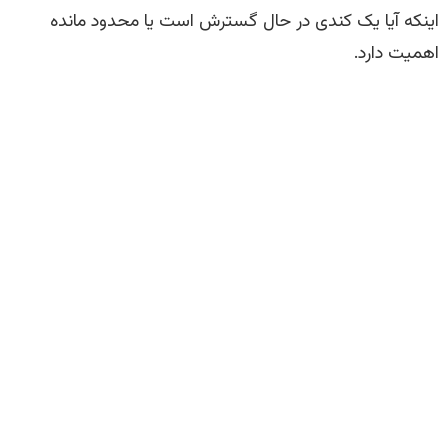
اینکه آیا یک کندی در حال گسترش است یا محدود مانده
اهمیت دارد.