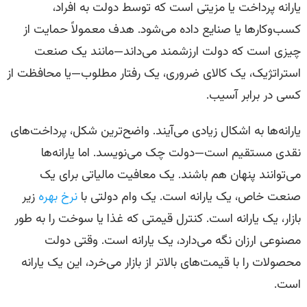
یارانه پرداخت یا مزیتی است که توسط دولت به افراد،
کسب‌وکارها یا صنایع داده می‌شود. هدف معمولاً حمایت از
چیزی است که دولت ارزشمند می‌داند—مانند یک صنعت
استراتژیک، یک کالای ضروری، یک رفتار مطلوب—یا محافظت از
کسی در برابر آسیب.
یارانه‌ها به اشکال زیادی می‌آیند. واضح‌ترین شکل، پرداخت‌های
نقدی مستقیم است—دولت چک می‌نویسد. اما یارانه‌ها
می‌توانند پنهان هم باشند. یک معافیت مالیاتی برای یک
صنعت خاص، یک یارانه است. یک وام دولتی با
نرخ بهره
زیر
بازار، یک یارانه است. کنترل قیمتی که غذا یا سوخت را به طور
مصنوعی ارزان نگه می‌دارد، یک یارانه است. وقتی دولت
محصولات را با قیمت‌های بالاتر از بازار می‌خرد، این یک یارانه
است.