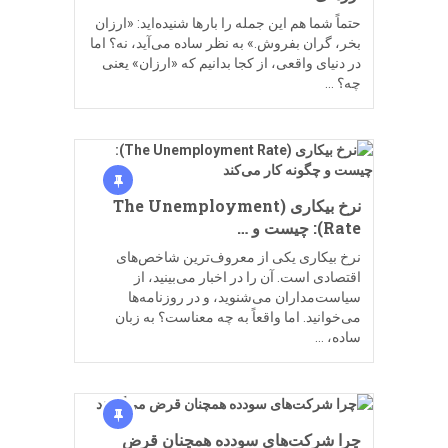
حتماً شما هم این جمله را بارها شنیده‌اید: «ارزان
بخر، گران بفروش.» به نظر ساده می‌آید، نه؟ اما
در دنیای واقعی، از کجا بدانیم که «ارزان» یعنی
چه؟ …
نرخ بیکاری (The Unemployment
Rate): چیست و …
نرخ بیکاری یکی از معروف‌ترین شاخص‌های
اقتصادی است. آن را در اخبار می‌بینید، از
سیاست‌مداران می‌شنوید، و در روزنامه‌ها
می‌خوانید. اما واقعاً به چه معناست؟ به زبان
ساده، …
چرا شرکت‌های سودده همچنان قرض