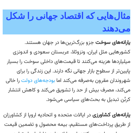
مثال‌هایی که اقتصاد جهانی را شکل
می‌دهند
یارانه‌های سوخت
جزو بزرگ‌ترین‌ها در جهان هستند.
کشورهایی مثل ایران، ونزوئلا، عربستان سعودی و اندونزی
میلیاردها هزینه می‌کنند تا قیمت‌های داخلی سوخت را بسیار
پایین‌تر از سطوح بازار جهانی نگه دارند. این زندگی را برای
شهروندان مقرون به‌صرفه می‌کند اما
بودجه‌های دولت
را خالی
می‌کند، مصرف بیش از حد را تشویق می‌کند و کاهش انتشار
کربُن تبدیل به بحث‌های سیاسی می‌شود.
یارانه‌های کشاورزی
در ایالات متحده و اتحادیه اروپا از کشاورزان
از طریق پرداخت‌های مستقیم، بیمه محصول و تضمین قیمت