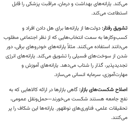
می‌کند. یارانه‌های بهداشت و درمان، مراقبت پزشکی را قابل
استطاعت می‌کند.
تشویق رفتار:
دولت‌ها از یارانه‌ها برای هل دادن افراد و
کسب‌وکارها به سمت انتخاب‌هایی که از نظر اجتماعی مطلوب
می‌دانند استفاده می‌کنند. مثلاً یارانه‌های خودروهای برقی، دور
شدن از سوخت‌های فسیلی را تشویق می‌کند. یارانه‌های انرژی
تجدیدپذیر، گذار را شتاب می‌دهد. یارانه‌های آموزش و
مهارت‌آموزی، سرمایه انسانی می‌سازد.
اصلاح شکست‌های بازار:
گاهی بازارها در ارائه کالاهایی که به
نفع جامعه هستند شکست می‌خورند—حمل‌ونقل عمومی،
تحقیقات علمی، فناوری‌های نوظهور. یارانه‌ها این شکاف را پر
می‌کنند.