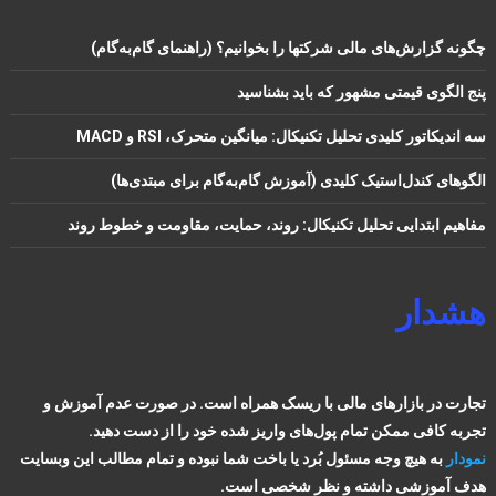
چگونه گزارش‌های مالی شرکتها را بخوانیم؟ (راهنمای گام‌به‌گام)
پنج الگوی قیمتی مشهور که باید بشناسید
سه اندیکاتور کلیدی تحلیل تکنیکال: میانگین متحرک، RSI و MACD
الگوهای کندل‌استیک کلیدی (آموزش گام‌به‌گام برای مبتدی‌ها)
مفاهیم ابتدایی تحلیل تکنیکال: روند، حمایت، مقاومت و خطوط روند
هشدار
تجارت در بازارهای مالی با ریسک همراه است. در صورت عدم آموزش و
تجربه کافی ممکن تمام پول‌های واریز شده خود را از دست دهید.
نمودار
به هیچ وجه مسئول بُرد یا باخت شما نبوده و تمام مطالب این وبسایت
هدف آموزشی داشته و نظر شخصی است.