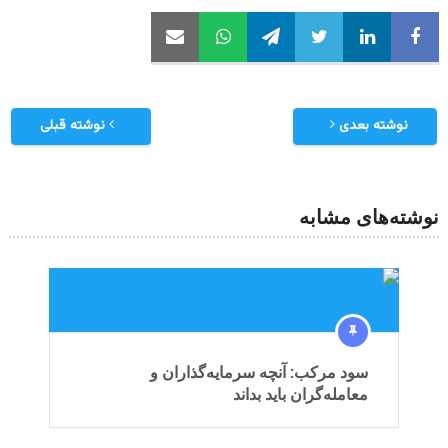
نوشته بعدی
نوشته قبلی
نوشته‌های مشابه
سود مرکب: آنچه سرمایه‌گذاران و
معامله‌گران باید بداند