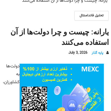
یارانه: چیست و چرا دولت‌ها از آن استفاده می‌کنند
تحلیل فاندامنتال
یارانه: چیست و چرا دولت‌ها از آن
استفاده می‌کنند
پایه گذار
July 3, 2026
دولت‌ها
به
کشاورزان،