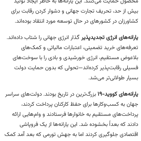
محصول حمایت می‌کنند. این یارانه‌ها به خاطر ایجاد تولید
بیش از حد، تحریف تجارت جهانی و دشوار کردن رقابت برای
کشاورزان در کشورهای در حال توسعه مورد انتقاد بوده‌اند.
یارانه‌های انرژی تجدیدپذیر
گذار انرژی جهانی را شتاب داده‌اند.
تعرفه‌های خرید تضمینی، اعتبارات مالیاتی و کمک‌های
بلاعوض مستقیم، انرژی خورشیدی و بادی را با سوخت‌های
فسیلی رقابت‌پذیر کرده‌اند—تحولی که بدون حمایت دولت
بسیار طولانی‌تر می‌شد.
یارانه‌های کووید-۱۹
بزرگ‌ترین در تاریخ بودند. دولت‌های سراسر
جهان به کسب‌وکارها برای حفظ کارکنان پرداخت کردند،
پرداخت‌های مستقیم به خانوارها فرستادند و وام‌هایی ارائه
دادند که بعداً بخشوده شد. این یارانه‌ها از یک فروپاشی
اقتصادی جلوگیری کردند اما به جهش تورمی که بعد آمد کمک