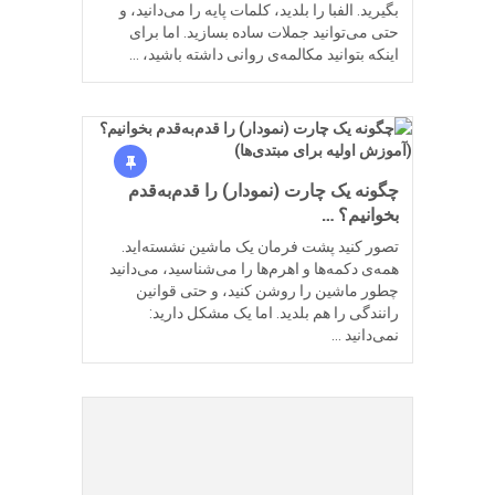
بگیرید. الفبا را بلدید، کلمات پایه را می‌دانید، و
حتی می‌توانید جملات ساده بسازید. اما برای
اینکه بتوانید مکالمه‌ی روانی داشته باشید، …
چگونه یک چارت (نمودار) را قدم‌به‌قدم
بخوانیم؟ …
تصور کنید پشت فرمان یک ماشین نشسته‌اید.
همه‌ی دکمه‌ها و اهرم‌ها را می‌شناسید، می‌دانید
چطور ماشین را روشن کنید، و حتی قوانین
رانندگی را هم بلدید. اما یک مشکل دارید:
نمی‌دانید …