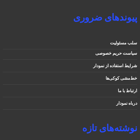
پیوندهای ضروری
سلب مسئولیت
سیاست حریم خصوصی
شرایط استفاده از نمودار
خط‌مشی کوکی‌ها
ارتباط با ما
درباه نمودار
نوشته‌های تازه