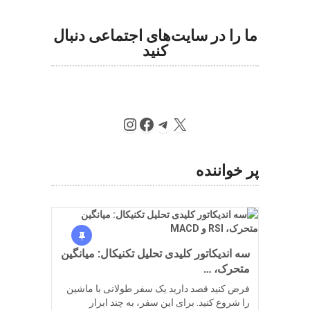
ما را در سایت‌های اجتماعی دنبال
کنید
Instagram
Facebook
Telegram
X
پر خواننده
سه اندیکاتور کلیدی تحلیل تکنیکال: میانگین
متحرک، …
فرض کنید قصد دارید یک سفر طولانی با ماشین
را شروع کنید. برای این سفر، به چند ابزار