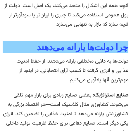
آنچه همه این اشکال را متحد می‌کند، یک اصل است: دولت از
پول عمومی استفاده می‌کند تا چیزی را ارزان‌تر یا سودآورتر از
آنچه سازد که بازار به تنهایی می‌سازد.
چرا دولت‌ها یارانه می‌دهند
دولت‌ها به دلایل مختلفی یارانه می‌دهند؛ از حفظ امنیت
غذایی و انرژی گرفته تا کسب آرای انتخاباتی. در اینجا از
مهم‌ترین آنها یادآوری می‌کنیم.
صنایع استراتژیک:
بعضی صنایع زیادی برای بازار مهم تلقی
می‌شوند. کشاورزی مثال کلاسیک است—هر اقتصاد بزرگی به
کشاورزانش یارانه می‌دهد تا امنیت غذایی را تضمین کند. انرژی
یکی دیگر است. صنایع دفاعی برای حفظ ظرفیت تولید داخلی