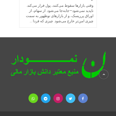
وقتی بازارها سقوط می‌کنند، پول فرار می‌کند.
ناپدید نمی‌شود—جابه‌جا می‌شود. از سهام، از
اوراق پرریسک، و از بازارهای نوظهور به سمت
چیزی امن‌تر خارج می‌شود. چیزی که فردا …