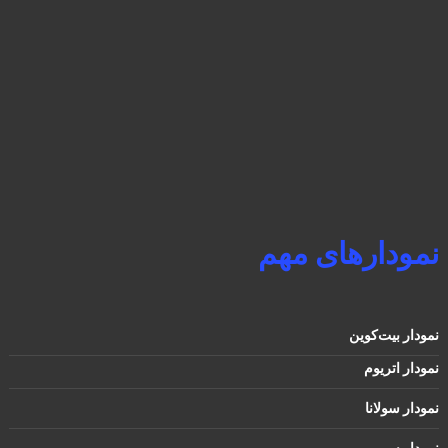
نمودارهای مهم
نمودار بیت‌کوین
نمودار اتریوم
نمودار سولانا