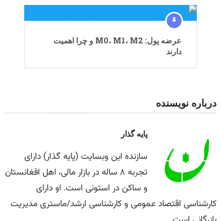
عرضه پول: M0، M1، M2 و چرا اهمیت
دارند
درباره نویسنده
پایه گذار
سازنده این وبسایت (پایه گذار) دارای
تجربه ۸ ساله در بازار مالی، اهل افغانستان
و ساکن در استونی است. او دارای
کارشناسی اقتصاد عمومی و کارشناسی ارشد/ماستری مدیریت
بازرگانی است.