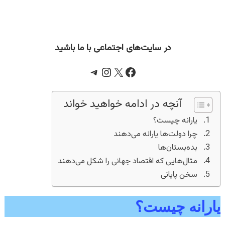
در سایت‌های اجتماعی با ما باشید
Telegram
Instagram
Facebook
X
آنچه در ادامه خواهید خواند
یارانه چیست؟
چرا دولت‌ها یارانه می‌دهند
بده‌بستان‌ها
مثال‌هایی که اقتصاد جهانی را شکل می‌دهند
سخن پایانی
یارانه چیست؟