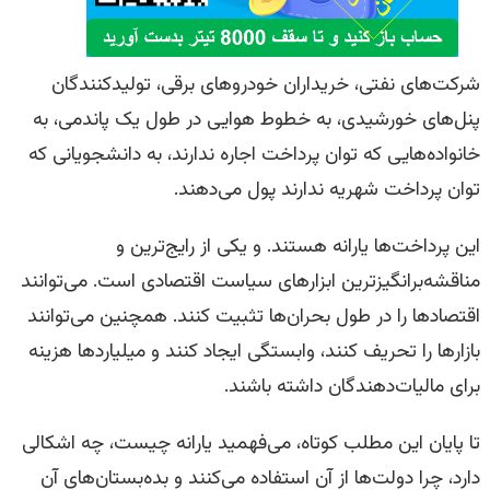
شرکت‌های نفتی، خریداران خودروهای برقی، تولیدکنندگان
پنل‌های خورشیدی، به خطوط هوایی در طول یک پاندمی، به
خانواده‌هایی که توان پرداخت اجاره ندارند، به دانشجویانی که
توان پرداخت شهریه ندارند پول می‌دهند.
این پرداخت‌ها یارانه هستند. و یکی از رایج‌ترین و
مناقشه‌برانگیزترین ابزارهای سیاست اقتصادی است. می‌توانند
اقتصادها را در طول بحران‌ها تثبیت کنند. همچنین می‌توانند
بازارها را تحریف کنند، وابستگی ایجاد کنند و میلیاردها هزینه
برای مالیات‌دهندگان داشته باشند.
تا پایان این مطلب کوتاه، می‌فهمید یارانه چیست، چه اشکالی
دارد، چرا دولت‌ها از آن استفاده می‌کنند و بده‌بستان‌های آن