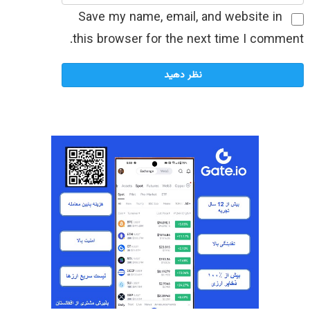
Save my name, email, and website in
this browser for the next time I comment.