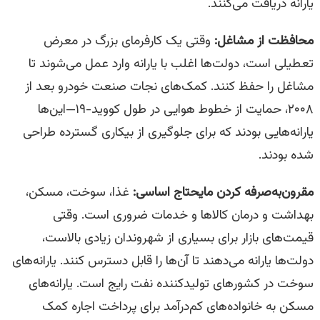
یارانه دریافت می‌کنند.
محافظت از مشاغل:
وقتی یک کارفرمای بزرگ در معرض
تعطیلی است، دولت‌ها اغلب با یارانه وارد عمل می‌شوند تا
مشاغل را حفظ کنند. کمک‌های نجات صنعت خودرو بعد از
۲۰۰۸، حمایت از خطوط هوایی در طول کووید-۱۹—این‌ها
یارانه‌هایی بودند که برای جلوگیری از بیکاری گسترده طراحی
شده بودند.
مقرون‌به‌صرفه کردن مایحتاج اساسی
:
غذا، سوخت، مسکن،
بهداشت و درمان کالاها و خدمات ضروری است. وقتی
قیمت‌های بازار برای بسیاری از شهروندان زیادی بالاست،
دولت‌ها یارانه می‌دهند تا آن‌ها را قابل دسترس کنند. یارانه‌های
سوخت در کشورهای تولیدکننده نفت رایج است. یارانه‌های
مسکن به خانواده‌های کم‌درآمد برای پرداخت اجاره کمک