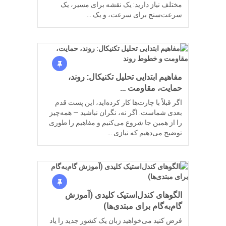
مختلف نیاز دارید: یک نقشه برای مسیر، یک
سرعت‌سنج برای سرعت، و یک …
مفاهیم ابتدایی تحلیل تکنیکال: روند،
حمایت، مقاومت …
اگر قبلاً با چارت‌ها کار کرده‌اید، این پست قدم
بعدی شماست. اگر نه، نگران نباشید — همه‌چیز
را از همین جا شروع می‌کنیم و مفاهیم را طوری
توضیح می‌دهیم که نیازی …
الگوهای کندل‌استیک کلیدی (آموزش
گام‌به‌گام برای مبتدی‌ها)
فرض کنید می‌خواهید زبان یک کشور جدید را یاد