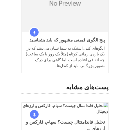
پنج الگوی قیمتی مشهور که باید بشناسید
الگوهای کندل‌استیک به شما نشان می‌دهند که در
یک بازه‌ی زمانی کوتاه (مثلاً یک روز یا یک ساعت)
چه اتفاقی افتاده است. اما گاهی برای درک
تصویر بزرگ‌تر، باید از کندل‌ها …
پست‌های مشابه
تحلیل فاندامنتال چیست؟ سهام، فارکس و
ارزهای …