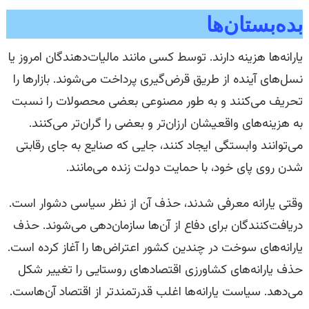
بده‌بستان‌ها
یارانه‌ها هزینه دارند. توسط کسی مانند مالیات‌دهندگان امروز یا
نسل‌های آینده از طریق قرض‌گیری پرداخت می‌شوند. بازارها را
تحریف می‌کنند و به طور مصنوعی بعضی محصولات را نسبت
به هزینه‌های واقعیشان ارزان‌تر و بعضی را گران‌تر می‌کنند.
می‌توانند وابستگی ایجاد کنند، جایی که صنایع به جای رقابتی
شدن روی پای خود، با حمایت دولت زنده می‌مانند.
وقتی یارانه معرفی شدند، حذف آن از نظر سیاسی دشوار است.
دریافت‌کنندگان برای دفاع از آن‌ها سازمان‌دهی می‌شوند. حذف
یارانه‌های سوخت در چندین کشور اعتراض‌ها را آغاز کرده است.
حذف یارانه‌های کشاورزی اقتصادهای روستایی را تغییر شکل
می‌دهد. سیاست یارانه‌ها اغلب قدرتمندتر از اقتصاد آن‌هاست.