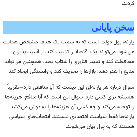
کردند.
سخن پایانی
یارانه، پول دولت است که به سمت یک هدف مشخص هدایت
می‌شود. می‌تواند یک اقتصاد را تثبیت کند، از آسیب‌پذیران
محافظت کند و تغییر فناوری را شتاب دهد. همچنین می‌تواند
منابع را هدر دهد، بازارها را تحریف کند و وابستگی ایجاد کند.
سوال درباره هر یارانه‌ای این نیست که آیا منافعی دارد—تقریباً
همیشه برای کسی دارد. سوال این است که آیا منافع، هزینه‌ها
را توجیه می‌کند و چه کسی آن هزینه‌ها را به دوش می‌کشد.
یارانه‌ها فقط سیاست اقتصادی نیستند. انتخاب‌های سیاسی
هستند که به پول بیان می‌شوند.