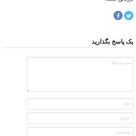
یک پاسخ بگذارید