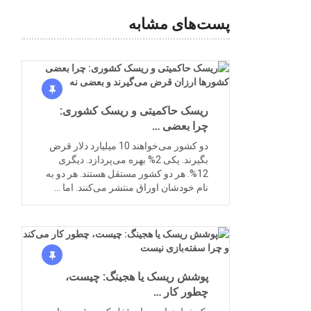
پست‌های مشابه
ریسک حاکمیتی و ریسک کشوری:
چرا بعضی …
دو کشور می‌خواهند 10 میلیارد دلار قرض
بگیرند. یکی 2% بهره می‌پردازد. دیگری
12%. هر دو کشور مستقل هستند. هر دو به
نام خودشان اوراق منتشر می‌کنند. اما …
پوشش ریسک یا هجینگ: چیست،
چطور کار …