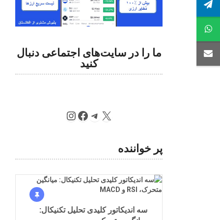
ما را در سایت‌های اجتماعی دنبال
کنید
پر خواننده
سه اندیکاتور کلیدی تحلیل تکنیکال: