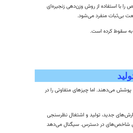
ص را با استفاده از روش وزن‌دهی زنجیره‌ای
ت بی‌ثبات منفرد می‌شود.
 به سقوط کرده است.
انه‌ای را پوشش می‌دهند. اما چیزهای متفاوتی را در
سفارش‌های جدید، تولید و اشتغال نظرسنجی
ولین شاخص‌های در دسترس. سیگنال می‌دهد