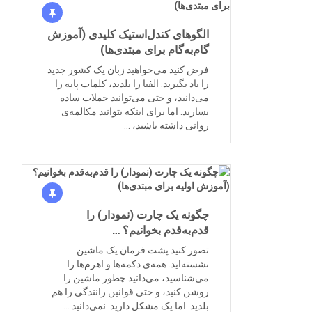
الگوهای کندل‌استیک کلیدی (آموزش
گام‌به‌گام برای مبتدی‌ها)
فرض کنید می‌خواهید زبان یک کشور جدید
را یاد بگیرید. الفبا را بلدید، کلمات پایه را
می‌دانید، و حتی می‌توانید جملات ساده
بسازید. اما برای اینکه بتوانید مکالمه‌ی
روانی داشته باشید، …
چگونه یک چارت (نمودار) را
قدم‌به‌قدم بخوانیم؟ …
تصور کنید پشت فرمان یک ماشین
نشسته‌اید. همه‌ی دکمه‌ها و اهرم‌ها را
می‌شناسید، می‌دانید چطور ماشین را
روشن کنید، و حتی قوانین رانندگی را هم
بلدید. اما یک مشکل دارید: نمی‌دانید …