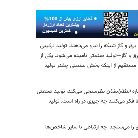
برق و گاز شبکه را نیرو می‌دهند. تولید ترکیبی
ق و گاز—تولید صنعتی نامیده می‌شود. یکی از
 مستقیم از اینکه بخش صنعتی چقدر تولید
Instagram
Facebook
Telegram
X
اره
انتظاراتشان
نظرسنجی می‌کند، تولید صنعتی
سب‌وکارها فکر می‌کنند چه چیزی در راه است. تولید
 را می‌سنجد، چه ارتباطی با سایر شاخص‌ها