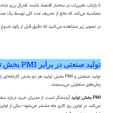
تا بازتاب تغییرات در ساختار اقتصاد باشند. فدرال رزرو شاخ
محاسبه می‌کند که مانع از تحریف عدد کلی توسط یک صنع
در تصویر زیر مشاهده می‌کنید که دقیق قبل از رکود شروع
تولید صنعتی در برابر PMI بخش تولید
تولید صنعتی و PMI بخش تولید هر دو بخش کارخ
زمان‌های متفاوتی می‌سنجند.
PMI بخش تولید
آینده‌نگر است. از مدیران خرید درباره 
می‌کند. در اولین روز کاری ماه منتشر می‌شود—یکی از ا