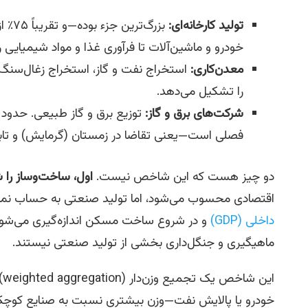
تولید کارخانه‌ای:
بزرگ‌
خودرو و ماشین‌آلات تا فرآوری غذا و مواد شیمیایی 
معدن‌کاری:
را تشکیل می‌دهد.
شرکت‌های برق و گاز:
فصلی است—یعنی تقاضا در زمستان (گرمایش) و تاب
دو چیز هست که این شاخص نیست.
اول، ساخت‌وساز را 
اقتصادی محسوب می‌شود، اما تولید صنعتی به حساب نمی‌
داخلی (GDP)
و در شروع ساخت مسکن اندازه‌گیری می‌شو
ماهیگیری و جنگل‌داری بخشی از تولید صنعتی نیستند.
ای
خودرو یا پالایش نفت—وزن بیشتری نسبت به صنایع کوچک‌تر د