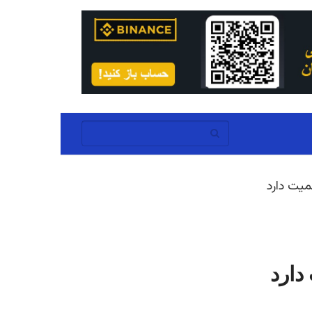
یت دارد
دارد