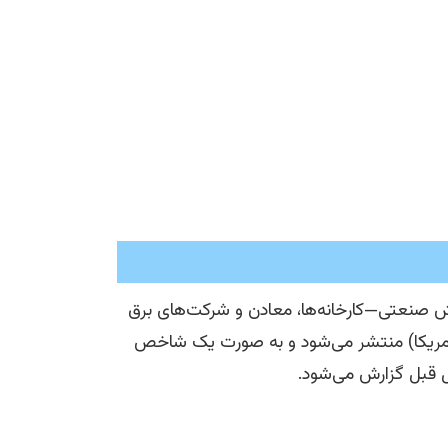
Industr)، تولید واقعی بخش صنعتی—کارخانه‌ها، معادن و شرکت‌های برق
ی آمریکا) منتشر می‌شود و به صورت یک شاخص