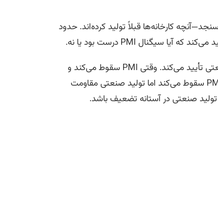
د—آنچه کارخانه‌ها قبلاً تولید کرده‌اند. حدود
این دو با هم کار می‌کنند. PMI پیش‌روی می‌کند. تولید صنعتی تأیید می‌کند. وقتی PMI سقوط می‌کند و
تولید صنعتی دنبال می‌کند، سیگنال تأیید می‌شود. وقتی PMI سقوط می‌کند اما تولید صنعتی مقاومت