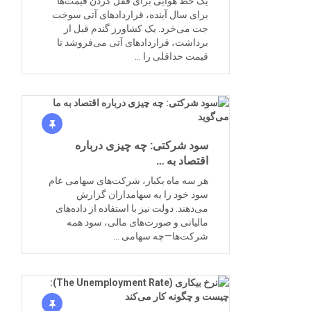
یک خط هوایی برای قفل کردن قیمت‌ها
برای سال آینده، قراردادهای آتی سوخت
جت می‌خرد. یک کشاورز گندم قبل از
برداشت، قراردادهای آتی می‌فروشد تا
قیمت حداقلی را …
سود شرکتی: چه چیزی درباره
اقتصاد به …
هر سه ماه یکبار، شرکت‌های سهامی عام
سود خود را به سهامداران گزارش
می‌دهند. دولت نیز با استفاده از داده‌های
مالیاتی و صورت‌های مالی، سود همه
شرکت‌ها—چه سهامی …