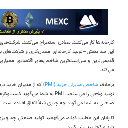
کارخانه‌ها کار می‌کنند. معادن استخراج می‌کنند. شرکت‌های 
این سه بخش—تولید کارخانه‌ای، معدن‌کاری و شرکت‌های بر
قدیمی‌ترین و سرراست‌ترین شاخص‌های اقتصادی: معیاری
می‌کند.
برخلاف
شاخص مدیران خرید (PMI)
که از مدیران خرید درب
تولید واقعی
را می‌سنجد. PMI به شما می‌گوید ک
صنعتی به شما می‌گوید چه چیزی قبلاً اتفاق افتاده است.
تا پایان این مطلب کوتاه، می‌فهمید تولید صنعتی چه چیزی
دارد و کجا پیدایش کنید.