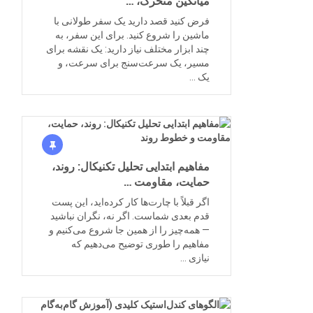
میانگین متحرک، …
فرض کنید قصد دارید یک سفر طولانی با
ماشین را شروع کنید. برای این سفر، به
چند ابزار مختلف نیاز دارید: یک نقشه برای
مسیر، یک سرعت‌سنج برای سرعت، و
یک …
مفاهیم ابتدایی تحلیل تکنیکال: روند،
حمایت، مقاومت …
اگر قبلاً با چارت‌ها کار کرده‌اید، این پست
قدم بعدی شماست. اگر نه، نگران نباشید
— همه‌چیز را از همین جا شروع می‌کنیم و
مفاهیم را طوری توضیح می‌دهیم که
نیازی …