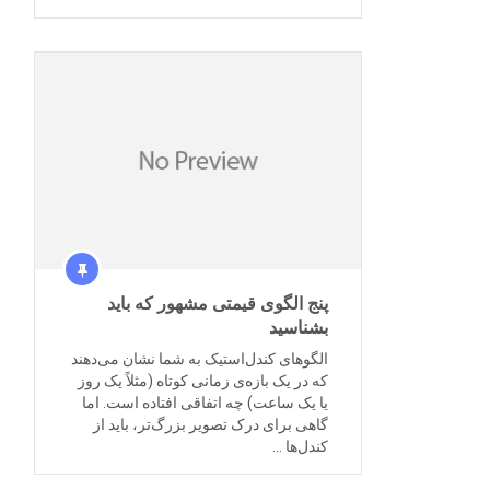
پنج الگوی قیمتی مشهور که باید
بشناسید
الگوهای کندل‌استیک به شما نشان می‌دهند
که در یک بازه‌ی زمانی کوتاه (مثلاً یک روز
یا یک ساعت) چه اتفاقی افتاده است. اما
گاهی برای درک تصویر بزرگ‌تر، باید از
کندل‌ها …