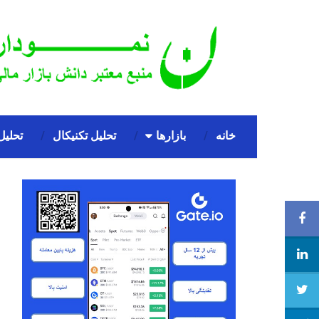
خانه
بازارها
تحلیل تکنیکال
تحلیل