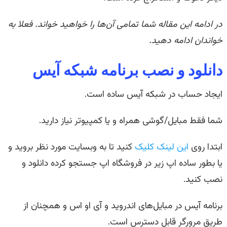
در ادامه این مقاله شما تمامی آن‌ها را خواهید خواند. فعلا به
خواندان ادامه دهید.
دانلود و نصب برنامه شبکه آیس
ایجاد حساب در شبکه آیس ساده است.
شما فقط مبایل/گوشی همراه و یا کمپیوتر نیاز دارید.
ابتدا روی
این لینک کلیک
کنید تا به وبسایت مورد نظر بروید و
یا بطور ساده اپ زیر در فروشگاه اپ جستجو کرده دانلود و
نصب کنید.
برنامه آیس در مبایل‌های اندروید و آی او اس و همچنان از
طریق مرورگر قابل دسترس است.