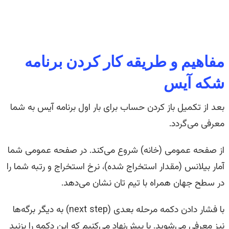
مفاهیم و طریقه کار کردن برنامه
شکه آیس
بعد از تکمیل باز کردن حساب برای بار اول برنامه آیس به شما
معرفی می‌گردد.
از صفحه عمومی (خانه) شروع می‌کند. در صفحه عمومی شما
آمار بیلانس (مقدار استخراج شده)، نرخ استخراج و رتبه شما را
در سطح جهان همراه با تیم تان نشان می‌دهد.
با فشار دادن دکمه مرحله بعدی (next step) به دیگر برگه‌ها
نیز معرفی می‌شوید. با پیش‌نهاد می‌کنیم که این دکمه را بزنید