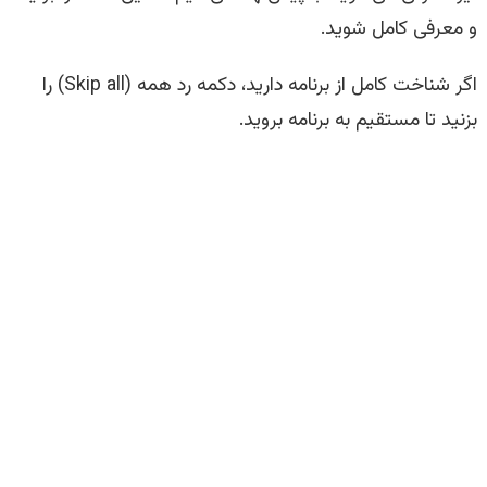
و معرفی کامل شوید.
اگر شناخت کامل از برنامه دارید، دکمه رد همه (Skip all) را
بزنید تا مستقیم به برنامه بروید.