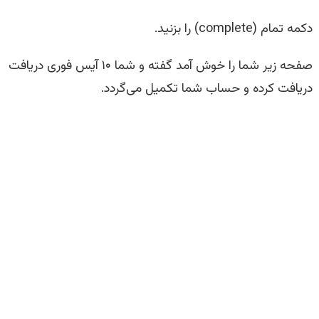
دکمه تمام (complete) را بزنید.
صفحه زیر شما را خوش آمد گفته و شما ۱۰ آیس فوری دریافت
دریافت کرده و حساب شما تکمیل می‌گردد.