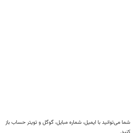
شما می‌توانید با ایمیل، شماره مبایل، گوگل و تویتر حساب باز
کنید.