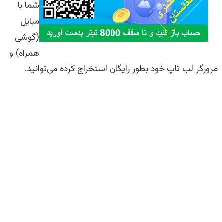
شما با
مبایل
(گوشی
همراه) و
مرورگر لب تاپ خود بطور رایگان استخراج کرده می‌توانید.