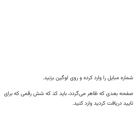
شماره مبایل را وارد کرده و روی لوگین بزنید.
صفحه بعدی که ظاهر می‌گردد، باید کد که شش رقمی که برای
تایید دریافت کردید وارد کنید.