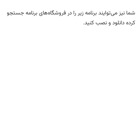
شما نیز می‌توایند برنامه زیر را در فروشگاه‌های برنامه جستجو
کرده دانلود و نصب کنید.