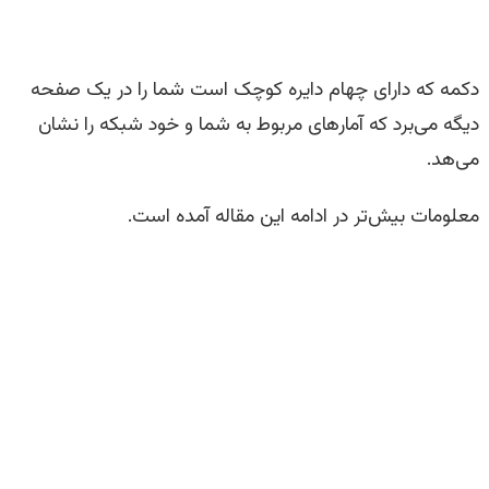
دکمه که دارای چهام دایره کوچک است شما را در یک صفحه
دیگه می‌برد که آمارهای مربوط به شما و خود شبکه را نشان
می‌هد.
معلومات بیش‌تر در ادامه این مقاله آمده است.