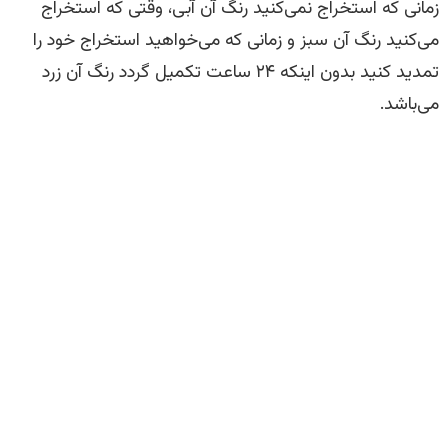
زمانی که استخراج نمی‌کنید رنگ آن آبی، وقتی که استخراج
می‌کنید رنگ آن سبز و زمانی که می‌خواهید استخراج خود را
تمدید کنید بدون اینکه ۲۴ ساعت تکمیل گردد رنگ آن زرد
می‌باشد.