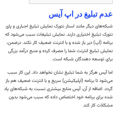
عدم تبلیغ در اپ آیس
شبکه‌های دیگر مانند استار نتورک نمایش تبلیغ اجباری و پای
نتورک تبلیغ اختیاری دارند. نمایش تبلیغات سبب می‌شود که
برنامه (اَپ) دیر باز شده و با انترنت ضعیف کار نکند. درضمن،
نمایش تبلیغ انترنت شما را مصرف کرده و منبع درآمد بزرگی
برای توسعه دهندگان شبکه است.
اما آیس هرگز به شما تبلیغ نشان نخواهد داد. این کار سبب
می‌شود تا برنامه (اپلیکیشن) سریع و با انترنت ضعیف هم باز
گردد. اضافه از آن، آیس منابع بیشتری نسبت به شبکه‌های یاد
شده برای برنامه خود اختصاص داده که سبب می‌شود بدون
مشکلات کار کند.