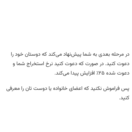
در مرحله بعدی به شما پیش‌نهاد می‌کند که دوستان خود را
دعوت کنید. در صورت که دعوت کنید نرخ استخراج شما و
دعوت شده ۲۵٪ افزایش پیدا می‌کند.
پس فراموش نکنید که اعضای خانواده یا دوست تان را معرفی
کنید.