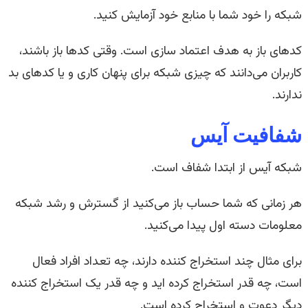
شبکه را خود شما با منابع خود آزمایش کنید.
کدهای باز به هدف اعتماد سازی است. وقتی کدها باز باشند،
کاربران می‌دانند که چیزی شبکه برای پنهان کاری و یا کدهای بد
ندارند.
شفافیت آیس
شبکه آیس از ابتدا شفاف است.
هر زمانی که شما حساب باز می‌کنید از گسترش و رشد شبکه
معلومات دسته اول پیدا می‌کنید.
برای مثال چند استخراج کننده دارند، چه تعداد افراد فعال
است، چه قدر استخراج کرده اید و چه قدر یک استخراج کننده
دیگر دعوت و استخراج کرده است.