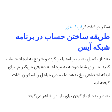
اسکرین شات از
اپ استور
طریقه ساختن حساب در برنامه
شبکه آیس
بعد از تکمیل نصب برنامه را باز کرده و شروع به ایجاد حساب
کنید. ما برای شما مرحله به مرحله به معرفی می‌گیریم. برای
اینکه اشتباهی رخ ندهد ما تمامی مراحل را اسکرین شات
گرفته ایم.
تصویر بعد از باز کردن برای بار اول ظاهر می‌گردد.