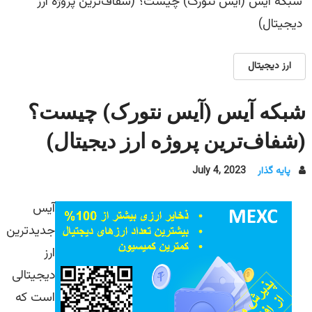
شبکه آیس (آیس نتورک) چیست؟ (شفاف‌ترین پروژه ارز
دیجیتال)
ارز دیجیتال
شبکه آیس (آیس نتورک) چیست؟
(شفاف‌ترین پروژه ارز دیجیتال)
پایه گذار
July 4, 2023
آیس
جدید‌ترین
ارز
دیجیتالی
است که