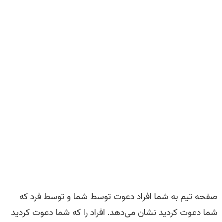
صفحه تیم به شما افراد دعوت توسط شما و توسط فرد که
شما دعوت کردید نشان می‌دهد. افراد را که شما دعوت کردید