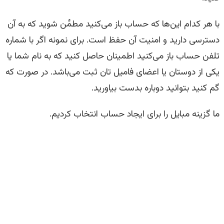
با هر کدام این‌ها که حساب باز می‌کنید مطمٔن شوید که به آن
دسترسی دارید و امنیت آن حفظ است. برای نمونه اگر با شماره
تلفن حساب باز می‌کنید اطمینان حاصل کنید که به نام شما یا
یکی از دوستان یا اعضای فامیل تان ثبت می‌باشد. در صورت که
گم کنید بتوانید دوباره بدست بیاورید.
ما گزینه مبایل را برای ایجاد حساب انتخاب کردیم.