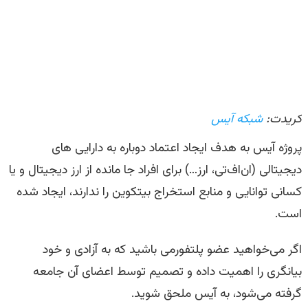
کریدت:
شبکه آیس
پروژه آیس به هدف ایجاد اعتماد دوباره به دارایی های
دیجیتالی (ان‌اف‌تی، ارز…) برای افراد جا مانده از ارز دیجیتال و یا
کسانی توانایی و منابع استخراج بیتکوین را ندارند، ایجاد شده
است.
اگر می‌خواهید عضو پلتفورمی باشید که به آزادی و خود
بیانگری را اهمیت داده و تصمیم توسط اعضای آن جامعه
گرفته می‌شود، به آیس ملحق شوید.