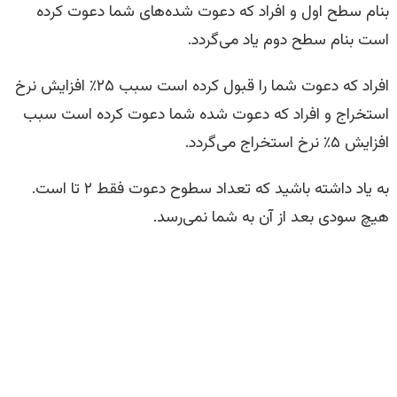
بنام سطح اول و افراد که دعوت شده‌های شما دعوت کرده
است بنام سطح دوم یاد می‌گردد.
افراد که دعوت شما را قبول کرده است سبب ۲۵٪ افزایش نرخ
استخراج و افراد که دعوت شده شما دعوت کرده است سبب
افزایش ۵٪ نرخ استخراج می‌گردد.
به یاد داشته باشید که تعداد سطوح دعوت فقط ۲ تا است.
هیچ سودی بعد از آن به شما نمی‌رسد.