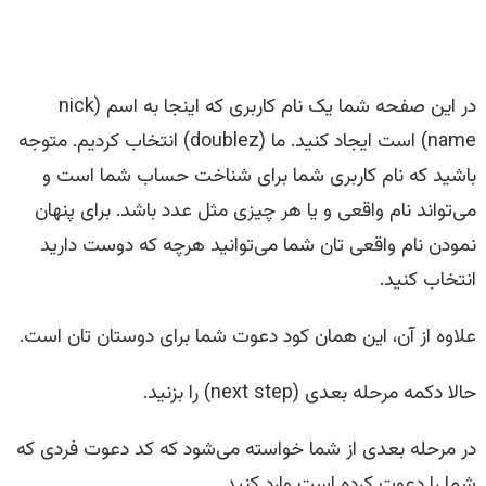
در این صفحه شما یک نام کاربری که اینجا به اسم (nick
name) است ایجاد کنید. ما (doublez) انتخاب کردیم. متوجه
باشید که نام کاربری شما برای شناخت حساب شما است و
می‌تواند نام واقعی و یا هر چیزی مثل عدد باشد. برای پنهان
نمودن نام واقعی تان شما می‌توانید هرچه که دوست دارید
انتخاب کنید.
علاوه از آن، این همان کود دعوت شما برای دوستان تان است.
حالا دکمه مرحله بعدی (next step) را بزنید.
در مرحله بعدی از شما خواسته می‌شود که کد دعوت فردی که
شما را دعوت کرده است وارد کنید.