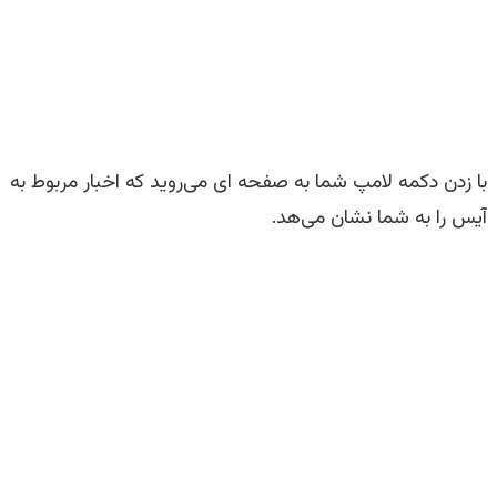
با زدن دکمه لامپ شما به صفحه ای می‌روید که اخبار مربوط به
آیس را به شما نشان می‌هد.