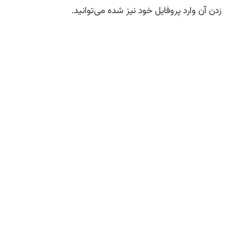
زدن آن وارد پروفایل خود نیز شده می‌توانید.