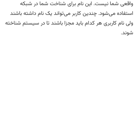
واقعی شما نیست. این نام برای شناخت شما در شبکه
استفاده می‌شود. چندین کاربر می‌تواند یک نام داشته باشند
ولی نام کاربری هر کدام باید مجزا باشند تا در سیستم شناخته
شوند.