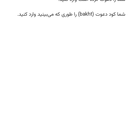
شما کود دعوت (bakht) را طوری که می‌بینید وارد کنید.