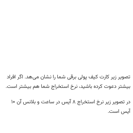
تصویر زیر کارت کیف پولی برقی شما را نشان می‌هد. اگر افراد
بیشتر دعوت کرده باشید، نرخ استخراج شما هم بیشتر است.
در تصویر زیر نرخ استخراج ۸ آیس در ساعت و بلانس آن ۱۰
آیس است.