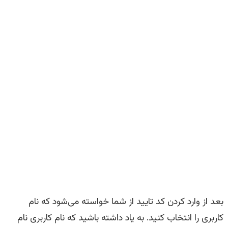
بعد از وارد کردن کد تایید از شما خواسته می‌شود که نام
کاربری را انتخاب کنید. به یاد داشته باشید که نام کاربری نام