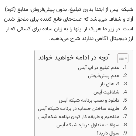
شبکه آیس از ابتدا بدون تبلیغ، بدون پیش‌فروش، منابع (کود)
آزاد و شفاف می‌باشد که علت‌های قانع کننده برای ملحق شدن
است. در زیر ما هریک از اینها را به زبان ساده برای کسانی که از
ارز دیجیتال آگاهی ندارند شرح می‌دهیم.
آنچه در ادامه خواهید خواند
عدم تبلیغ در اپ آیس
عدم پیش‌فروش
کد‌های باز
شفافیت آیس
دانلود و نصب برنامه شبکه آیس
طریقه ساختن حساب در برنامه شبکه آیس
مفاهیم و طریقه کار کردن برنامه شکه آیس
سوالات متداول درباره شبکه آیس
سوال دارید؟