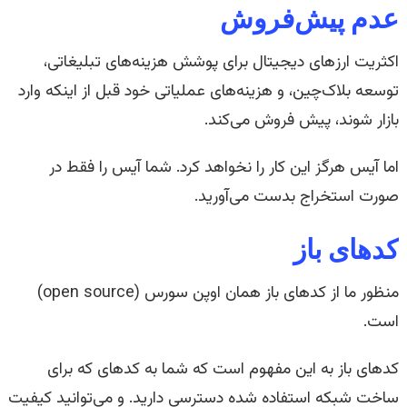
عدم پیش‌فروش
اکثریت ارز‌های دیجیتال برای پوشش هزینه‌های تبلیغاتی،
توسعه بلاک‌چین، و هزینه‌های عملیاتی خود قبل از اینکه وارد
بازار شوند، پیش فروش می‌کند.
اما آیس هرگز این کار را نخواهد کرد. شما آیس را فقط در
صورت استخراج بدست می‌آورید.
کد‌های باز
منظور ما از کدهای باز همان اوپن سورس (open source)
است.
کدهای باز به این مفهوم است که شما به کدهای که برای
ساخت شبکه استفاده شده دسترسی دارید. و می‌توانید کیفیت