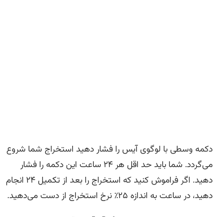
دکمه وسطی با لوگوی آیس را فشار دهید استخراج شما شروع
می‌گردد. شما باید حد اقل هر ۲۴ ساعت این دکمه را فشار
دهید. اگر فراموش کنید که استخراج را بعد از تکمیل ۲۴ انجام
دهید، در ساعت به اندازه ۲۵٪ نرخ استخراج از دست می‌دهید.