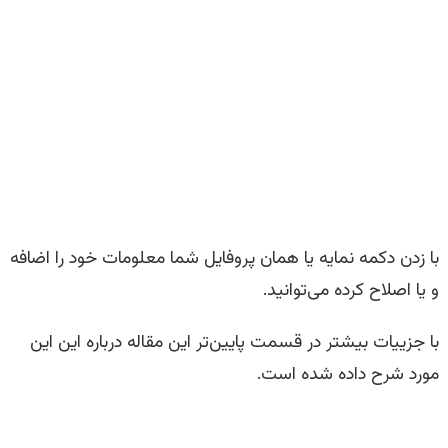
با زدن دکمه نمایه یا همان پروفایل شما معلومات خود را اضافه
و یا اصلاح کرده می‌توانید.
با جزییات بیشتر در قسمت پایین‌تر این مقاله درباره این این
مورد شرح داده شده است.