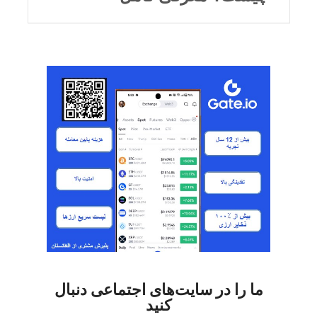
ما را در سایت‌های اجتماعی دنبال
کنید