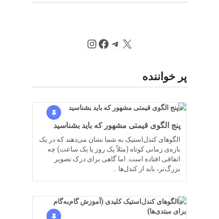
Instagram
Facebook
Telegram
X
پر خواننده
پنج الگوی قیمتی مشهور که باید بشناسید
الگوهای کندل‌استیک به شما نشان می‌دهند که در یک
بازه‌ی زمانی کوتاه (مثلاً یک روز یا یک ساعت) چه
اتفاقی افتاده است. اما گاهی برای درک تصویر
بزرگ‌تر، باید از کندل‌ها …