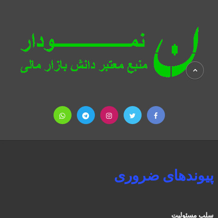
پیوندهای ضروری
سلب مسئولیت