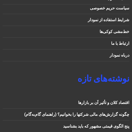
سیاست حریم خصوصی
شرایط استفاده از نمودار
خط‌مشی کوکی‌ها
ارتباط با ما
درباه نمودار
نوشته‌های تازه
اقتصاد کلان و تأثیر آن بر بازارها
چگونه گزارش‌های مالی شرکتها را بخوانیم؟ (راهنمای گام‌به‌گام)
پنج الگوی قیمتی مشهور که باید بشناسید