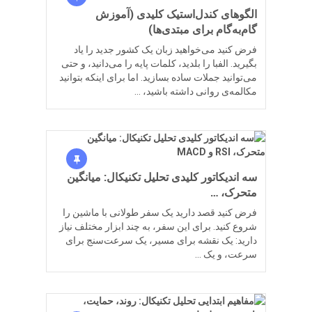
الگوهای کندل‌استیک کلیدی (آموزش
گام‌به‌گام برای مبتدی‌ها)
فرض کنید می‌خواهید زبان یک کشور جدید را یاد
بگیرید. الفبا را بلدید، کلمات پایه را می‌دانید، و حتی
می‌توانید جملات ساده بسازید. اما برای اینکه بتوانید
مکالمه‌ی روانی داشته باشید، …
سه اندیکاتور کلیدی تحلیل تکنیکال: میانگین
متحرک، …
فرض کنید قصد دارید یک سفر طولانی با ماشین را
شروع کنید. برای این سفر، به چند ابزار مختلف نیاز
دارید: یک نقشه برای مسیر، یک سرعت‌سنج برای
سرعت، و یک …