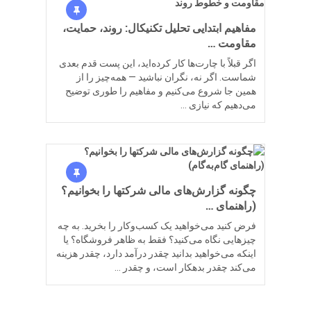
مفاهیم ابتدایی تحلیل تکنیکال: روند، حمایت،
مقاومت …
اگر قبلاً با چارت‌ها کار کرده‌اید، این پست قدم بعدی
شماست. اگر نه، نگران نباشید — همه‌چیز را از
همین جا شروع می‌کنیم و مفاهیم را طوری توضیح
می‌دهیم که نیازی …
چگونه گزارش‌های مالی شرکتها را بخوانیم؟
(راهنمای …
فرض کنید می‌خواهید یک کسب‌وکار را بخرید. به چه
چیزهایی نگاه می‌کنید؟ فقط به ظاهر فروشگاه؟ یا
اینکه می‌خواهید بدانید چقدر درآمد دارد، چقدر هزینه
می‌کند چقدر بدهکار است، و چقدر …