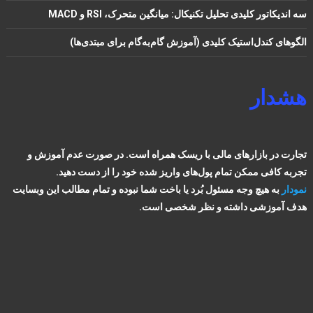
سه اندیکاتور کلیدی تحلیل تکنیکال: میانگین متحرک، RSI و MACD
الگوهای کندل‌استیک کلیدی (آموزش گام‌به‌گام برای مبتدی‌ها)
هشدار
تجارت در بازارهای مالی با ریسک همراه است. در صورت عدم آموزش و
تجربه کافی ممکن تمام پول‌های واریز شده خود را از دست دهید.
نمودار
به هیچ وجه مسئول بُرد یا باخت شما نبوده و تمام مطالب این وبسایت
هدف آموزشی داشته و نظر شخصی است.