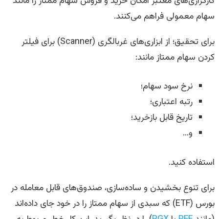
کارگزاری‌های معتبر امکان خرید و فروش سهام ممتاز را مانند
سهام معمولی فراهم می‌کنند.
برای تحقیق؛ از ابزاری‌های غربالگری (Scanner) برای فیلتر
کردن سهام ممتاز مانند:
نرخ سود سهام؛
رتبه اعتباری؛
تاریخ قابل بازخرید؛
و…
استفاده کنید.
برای تنوع بخشیدن و ساده‌سازی، صندوق‌های قابل معامله در
بورس (ETF) که سبدی از سهام ممتاز را در خود جای داده‌اند