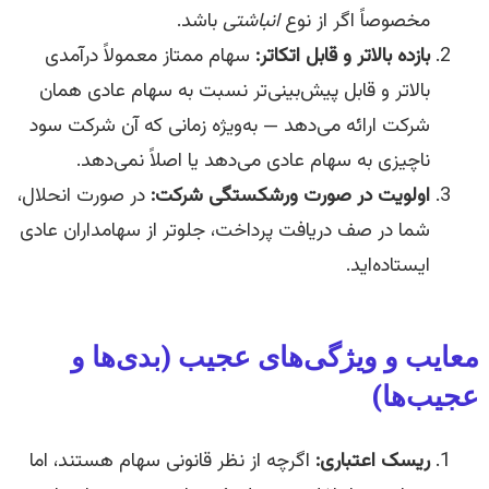
مخصوصاً اگر از نوع
انباشتی
باشد.
بازده بالاتر و قابل اتکاتر:
سهام ممتاز معمولاً درآمدی
بالاتر و قابل پیش‌بینی‌تر نسبت به سهام عادی همان
شرکت ارائه می‌دهد — به‌ویژه زمانی که آن شرکت سود
ناچیزی به سهام عادی می‌دهد یا اصلاً نمی‌دهد.
اولویت در صورت ورشکستگی شرکت:
در صورت انحلال،
شما در صف دریافت پرداخت، جلوتر از سهامداران عادی
ایستاده‌اید.
معایب و ویژگی‌های عجیب (بدی‌ها و
عجیب‌ها)
ریسک اعتباری:
اگرچه از نظر قانونی سهام هستند، اما