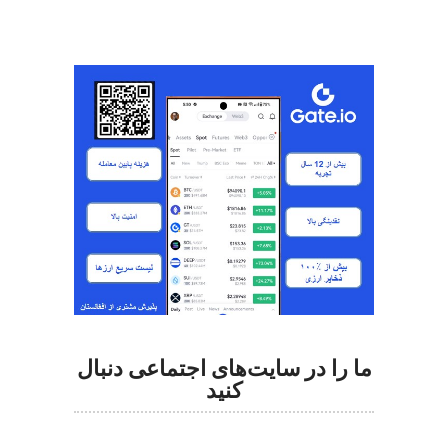
ما را در سایت‌های اجتماعی دنبال
کنید