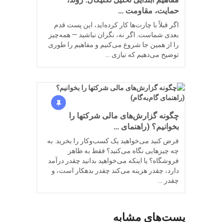
حمایت، مقاومت …
اگر قبلاً با چارت‌ها کار کرده‌اید، این پست قدم
بعدی شماست. اگر نه، نگران نباشید — همه‌چیز
را از همین جا شروع می‌کنیم و مفاهیم را طوری
توضیح می‌دهیم که نیازی …
چگونه گزارش‌های مالی شرکتها را
بخوانیم؟ (راهنمای …
فرض کنید می‌خواهید یک کسب‌وکار را بخرید. به
چه چیزهایی نگاه می‌کنید؟ فقط به ظاهر
فروشگاه؟ یا اینکه می‌خواهید بدانید چقدر درآمد
دارد، چقدر هزینه می‌کند چقدر بدهکار است، و
چقدر …
پست‌های مشابه