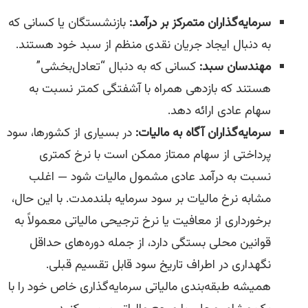
سرمایه‌گذاران متمرکز بر درآمد:
بازنشستگان یا کسانی که
به دنبال ایجاد جریان نقدی منظم از سبد خود هستند.
مهندسان سبد:
کسانی که به دنبال “تعادل‌بخشی”
هستند که بازدهی همراه با آشفتگی کمتر نسبت به
سهام عادی ارائه دهد.
سرمایه‌گذاران آگاه به مالیات:
در بسیاری از کشورها، سود
پرداختی از سهام ممتاز ممکن است با نرخ کمتری
نسبت به درآمد عادی مشمول مالیات شود — اغلب
مشابه نرخ مالیات بر سود سرمایه بلندمدت. با این حال،
برخورداری از معافیت یا نرخ ترجیحی مالیاتی معمولاً به
قوانین محلی بستگی دارد، از جمله دوره‌های حداقل
نگهداری در اطراف تاریخ سود قابل تقسیم قبلی.
همیشه طبقه‌بندی مالیاتی سرمایه‌گذاری خاص خود را با