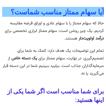
آیا سهام ممتاز مناسب شماست؟
حالا که سهام ممتاز را با سهام عادی و اوراق قرضه مقایسه
کردیم، یک چیز روشن است: سهام ممتاز ابزاری تخصصی برای
درآمد اولویت‌دار
هستند.
تمام این توضیحات یک هدف دارد: کمک به شما برای
تصمیم‌گیری. در نهایت، سهام ممتاز برای
یک دسته خاص
از
سرمایه‌گذاران جذاب است. بیایید ببینیم شما در این دسته قرار
می‌گیرید یا نه.
برای شما مناسب است اگر شما یکی از
اینها هستید: