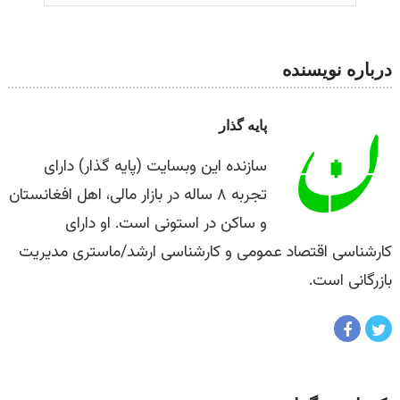
درباره نویسنده
پایه گذار
سازنده این وبسایت (پایه گذار) دارای
تجربه ۸ ساله در بازار مالی، اهل افغانستان
و ساکن در استونی است. او دارای
کارشناسی اقتصاد عمومی و کارشناسی ارشد/ماستری مدیریت
بازرگانی است.