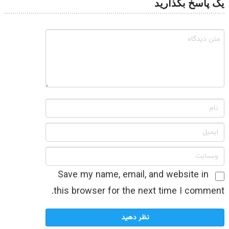
یک پاسخ بگذارید
Save my name, email, and website in
this browser for the next time I comment.