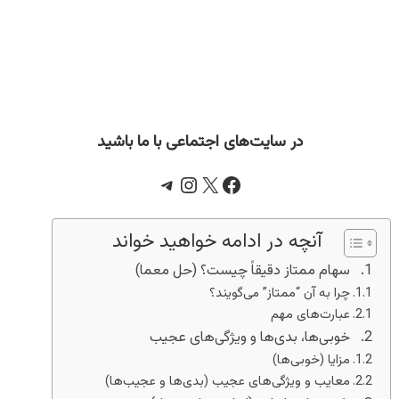
در سایت‌های اجتماعی با ما باشید
Telegram
Instagram
Facebook
X
آنچه در ادامه خواهید خواند
سهام ممتاز دقیقاً چیست؟ (حل معما)
چرا به آن “ممتاز” می‌گویند؟
عبارت‌های مهم
خوبی‌ها، بدی‌ها و ویژگی‌های عجیب
مزایا (خوبی‌ها)
معایب و ویژگی‌های عجیب (بدی‌ها و عجیب‌ها)