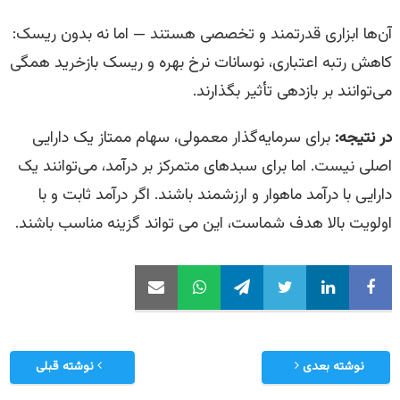
آن‌ها ابزاری قدرتمند و تخصصی هستند — اما نه بدون ریسک:
کاهش رتبه اعتباری، نوسانات نرخ بهره و ریسک بازخرید همگی
می‌توانند بر بازدهی تأثیر بگذارند.
در نتیجه:
برای سرمایه‌گذار معمولی، سهام ممتاز یک دارایی
اصلی نیست. اما برای سبدهای متمرکز بر درآمد، می‌توانند یک
دارایی با درآمد ماهوار و ارزشمند باشند. اگر درآمد ثابت و با
اولویت بالا هدف شماست، این می تواند گزینه مناسب باشند.
نوشته بعدی
نوشته قبلی