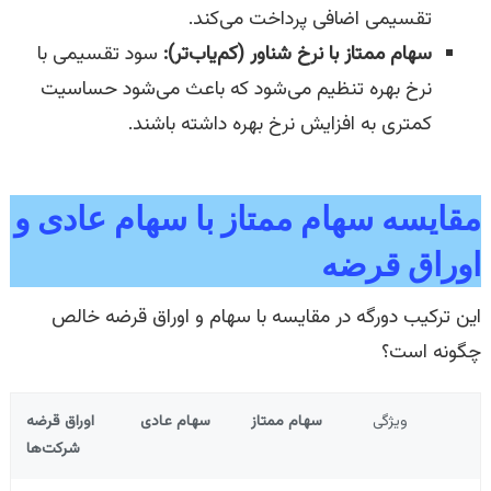
تقسیمی اضافی پرداخت می‌کند.
سهام ممتاز با نرخ شناور (کم‌یاب‌تر):
سود تقسیمی با
نرخ بهره تنظیم می‌شود که باعث می‌شود حساسیت
کمتری به افزایش نرخ بهره داشته باشند.
مقایسه سهام ممتاز با سهام عادی و
اوراق قرضه
این ترکیب دورگه در مقایسه با سهام و اوراق قرضه خالص
چگونه است؟
ویژگی
سهام ممتاز
سهام عادی
اوراق قرضه
شرکت‌ها