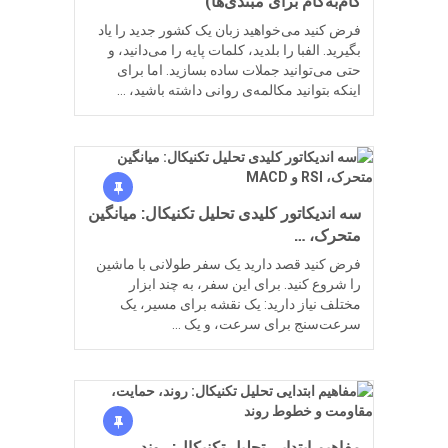
گام‌به‌گام برای مبتدی‌ها)
فرض کنید می‌خواهید زبان یک کشور جدید را یاد
بگیرید. الفبا را بلدید، کلمات پایه را می‌دانید، و
حتی می‌توانید جملات ساده بسازید. اما برای
اینکه بتوانید مکالمه‌ی روانی داشته باشید، …
سه اندیکاتور کلیدی تحلیل تکنیکال: میانگین
متحرک، …
فرض کنید قصد دارید یک سفر طولانی با ماشین
را شروع کنید. برای این سفر، به چند ابزار
مختلف نیاز دارید: یک نقشه برای مسیر، یک
سرعت‌سنج برای سرعت، و یک …
مفاهیم ابتدایی تحلیل تکنیکال: روند،