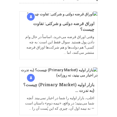
اوراق قرضه دولتی و شرکتی: تفاوت
چیست؟
وقتی اوراق قرضه می‌خرید، اساساً در حال وام
دادن پول هستید. سوال فقط این است: به چه
کسی؟ هم دولت‌ها و هم شرکت‌ها اوراق قرضه
منتشر می‌کنند، اما …
بازار اولیه (Primary Market) چیست؟
(به ندرت …
اغلب، بازار اولیه را شما در اخبار نمی‌بیند. آنچه
شما می‌بینید؛ در واقع، «نیمه دوم» داستان است
— نه نیمه اول آن، چیزی که این پُست آن را …