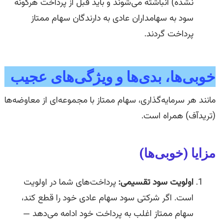
نشده) انباشته می‌شوند و باید قبل از پرداخت هرگونه
سود به سهامداران عادی به دارندگان سهام ممتاز
پرداخت گردند.
خوبی‌ها، بدی‌ها و ویژگی‌های عجیب
مانند هر سرمایه‌گذاری، سهام ممتاز با مجموعه‌ای از معاوضه‌ها
(تریدآف) همراه است.
مزایا (خوبی‌ها)
اولویت سود تقسیمی:
پرداخت‌های شما در اولویت
است. اگر شرکتی سود سهام عادی خود را قطع کند،
سهام ممتاز اغلب به پرداخت خود ادامه می‌دهد —