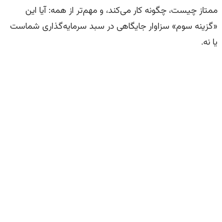
ممتاز چیست، چگونه کار می‌کند، و مهم‌تر از همه: آیا این
«گزینه سوم» سزاوار جایگاهی در سبد سرمایه‌گذاری شماست
یا نه.