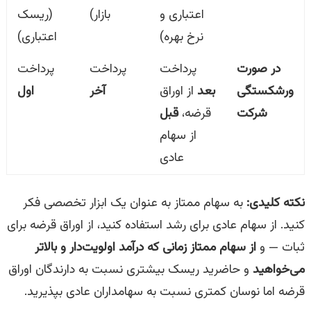
اعتباری و
بازار)
(ریسک
نرخ بهره)
اعتباری)
در صورت
پرداخت
پرداخت
پرداخت
ورشکستگی
بعد
از اوراق
آخر
اول
شرکت
قرضه،
قبل
از سهام
عادی
نکته کلیدی:
به سهام ممتاز به عنوان یک ابزار تخصصی فکر
کنید. از سهام عادی برای رشد استفاده کنید، از اوراق قرضه برای
ثبات — و
از سهام ممتاز زمانی که درآمد اولویت‌دار و بالاتر
می‌خواهید
و حاضرید ریسک بیشتری نسبت به دارندگان اوراق
قرضه اما نوسان کمتری نسبت به سهامداران عادی بپذیرید.