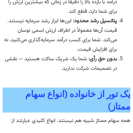
درآمد با بازده بالا را دقیقاً در زمانی که بیشترین ارزش را
برای شما دارد، قطع کند.
پتانسیل رشد محدود:
این‌ها ابزار رشد سرمایه نیستند.
قیمت آن‌ها معمولاً در اطراف ارزش اسمی نوسان
می‌کند. شما برای کسب درآمد سرمایه‌گذاری می‌کنید، نه
برای افزایش قیمت.
بدون حق رأی:
شما یک شریک ساکت هستید — نقشی
در تصمیمات شرکت ندارید.
یک تور از خانواده (انواع سهام
ممتاز)
همه سهام ممتاز شبیه هم نیستند. انواع کلیدی عبارتند از: