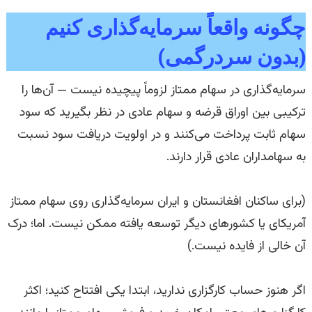
چگونه واقعاً سرمایه‌گذاری کنیم
(بدون سردرگمی)
سرمایه‌گذاری در سهام ممتاز لزوماً پیچیده نیست — آن‌ها را
ترکیبی بین اوراق قرضه و سهام عادی در نظر بگیرید که سود
سهام ثابت پرداخت می‌کنند و در اولویت دریافت سود نسبت
به سهامداران عادی قرار دارند.
(برای ساکنان افغانستان و ایران سرمایه‌گذاری روی سهام ممتاز
آمریکای یا کشورهای دیگر توسعه یافته ممکن نیست. اما؛ درک
آن خالی از فایده نیست.)
اگر هنوز حساب کارگزاری ندارید، ابتدا یکی افتتاح کنید؛ اکثر