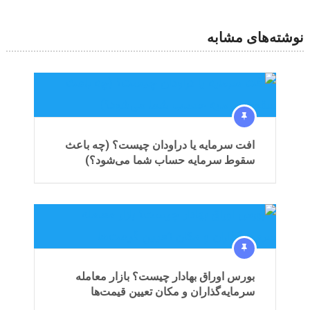
نوشته‌های مشابه
افت سرمایه یا دراودان چیست؟ (چه باعث
سقوط سرمایه حساب شما می‌شود؟)
بورس اوراق بهادار چیست؟ بازار معامله
سرمایه‌گذاران و مکان تعیین قیمت‌ها