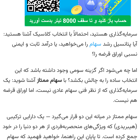
سرمایه‌گذاری هستید، احتمالاً با انتخاب کلاسیک آشنا هستید:
آیا پتانسیل رشد
سهام
را می‌خواهید، یا درآمد ثابت و ایمنی
نسبی اوراق قرضه را؟
اما چه می‌شود اگر گزینه سومی وجود داشته باشد که این
انتخاب ساده را به چالش بکشد؟ با
سهام ممتاز
آشنا شوید: یک
سرمایه‌گذاری که از نظر فنی سهام عادی نیست، اما اوراق قرضه
هم نیست.
سهام ممتاز در میانه این دو قرار می‌گیرد — یک دارایی ترکیبی
(هیبریدی) که ویژگی‌های منحصربه‌فردی از هر دو دنیا را در خود
جمع کرده است. تا پایان این راهنما، خواهید فهمید که سهام