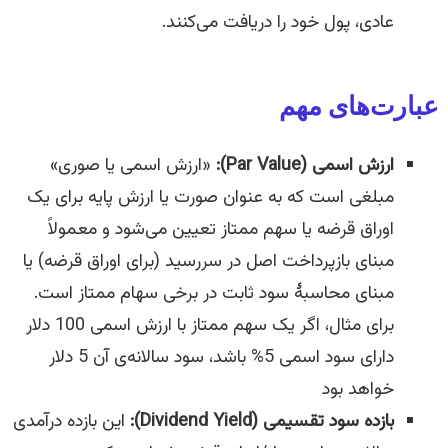
عادی، پول خود را دریافت می‌کنند.
عبارت‌های مهم
ارزش اسمی (Par Value):
«ارزش اسمی یا صوری»
مبلغی است که به عنوان صورت یا ارزش پایه برای یک
اوراق قرضه یا سهم ممتاز تعیین می‌شود و معمولاً
مبنای بازپرداخت اصل در سررسید (برای اوراق قرضه) یا
مبنای محاسبهٔ سود ثابت در برخی سهام ممتاز است.
برای مثال، اگر یک سهم ممتاز با ارزش اسمی 100 دلار
دارای سود اسمی 5% باشد، سود سالانه‌ی آن 5 دلار
خواهد بود
بازده سود تقسیمی (Dividend Yield):
این بازده درآمدی