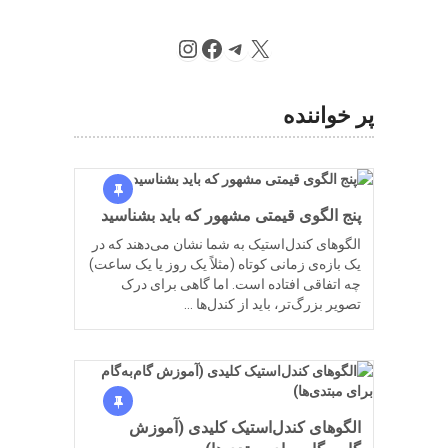
Instagram
Facebook
Telegram
X
پر خواننده
پنج الگوی قیمتی مشهور که باید بشناسید
الگوهای کندل‌استیک به شما نشان می‌دهند که در
یک بازه‌ی زمانی کوتاه (مثلاً یک روز یا یک ساعت)
چه اتفاقی افتاده است. اما گاهی برای درک
تصویر بزرگ‌تر، باید از کندل‌ها …
الگوهای کندل‌استیک کلیدی (آموزش