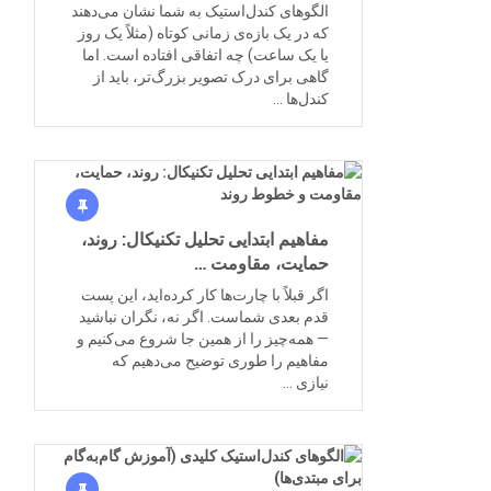
الگوهای کندل‌استیک به شما نشان می‌دهند
که در یک بازه‌ی زمانی کوتاه (مثلاً یک روز
یا یک ساعت) چه اتفاقی افتاده است. اما
گاهی برای درک تصویر بزرگ‌تر، باید از
کندل‌ها …
مفاهیم ابتدایی تحلیل تکنیکال: روند،
حمایت، مقاومت …
اگر قبلاً با چارت‌ها کار کرده‌اید، این پست
قدم بعدی شماست. اگر نه، نگران نباشید
— همه‌چیز را از همین جا شروع می‌کنیم و
مفاهیم را طوری توضیح می‌دهیم که
نیازی …