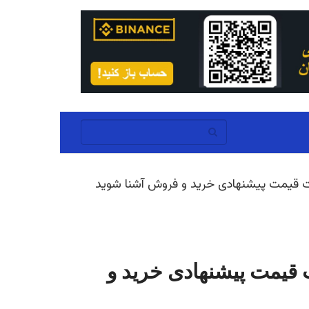
ا تفاوت قیمت پیشنهادی خرید و