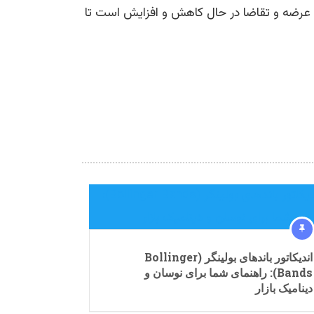
 عرضه و تقاضا در حال کاهش و افزایش است تا
اندیکاتور باندهای بولینگر (‌Bollinger
Bands): راهنمای شما برای نوسان و
دینامیک بازار