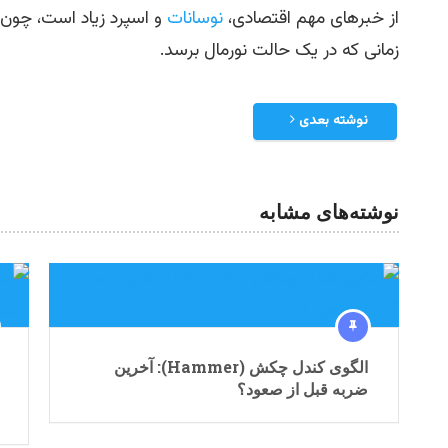
از خبرهای مهم اقتصادی،
نوسانات
و اسپرد زیاد است، چون
زمانی که در یک حالت نورمال برسد.
نوشته بعدی
نوشته‌های مشابه
الگوی کندل چکش (Hammer): آخرین
ضربه قبل از صعود؟