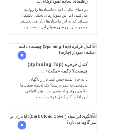
راهنمای ساده نمودارهای …
در دنیای مالی، اعداد داستان‌ها را روایت
می‌کنند، اما این نمودارهای تحلیل تکنیکال
هستند که به این داستان‌ها جان می‌بخشند.
چه در حال بررسی سهام اپل باشید، چه …
کندل فرفره (Spinning Top)
چیست؟ دکمه «مکث» …
تا به حال شده حس کنید بازار ناگهان
بی‌معنی به نظر برسد؟ یک لحظه قیمت‌ها
بالا می‌روند و لحظه‌ی بعد… هیچ اتفاقی.
این اغلب کار کندل فرفره است …