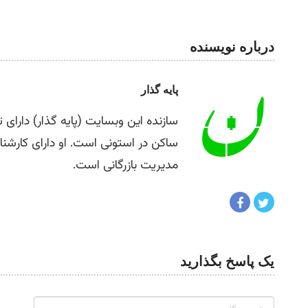
درباره نویسنده
پایه گذار
ساکن در استونی است. او دارای کارش
مدیریت بازرگانی است.
یک پاسخ بگذارید