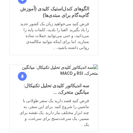
الگوهای کندل‌استیک کلیدی (آموزش
گام‌به‌گام برای مبتدی‌ها)
فرض کنید می‌خواهید زبان یک کشور جدید
را یاد بگیرید. الفبا را بلدید، کلمات پایه را
می‌دانید، و حتی می‌توانید جملات ساده
بسازید. اما برای اینکه بتوانید مکالمه‌ی
روانی داشته باشید، …
سه اندیکاتور کلیدی تحلیل تکنیکال:
میانگین متحرک، …
فرض کنید قصد دارید یک سفر طولانی با
ماشین را شروع کنید. برای این سفر، به
چند ابزار مختلف نیاز دارید: یک نقشه برای
مسیر، یک سرعت‌سنج برای سرعت، و
یک …