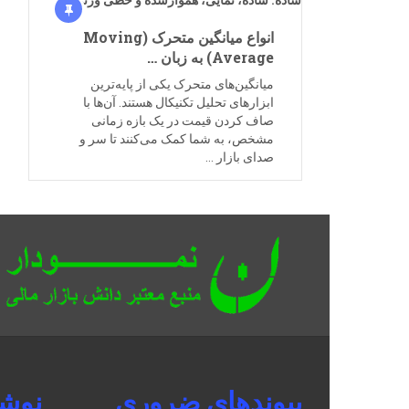
انواع میانگین متحرک (Moving
Average) به زبان …
میانگین‌های متحرک یکی از پایه‌ترین
ابزارهای تحلیل تکنیکال هستند. آن‌ها با
صاف کردن قیمت در یک بازه زمانی
مشخص، به شما کمک می‌کنند تا سر و
صدای بازار …
پیوندهای ضروری
نوشت