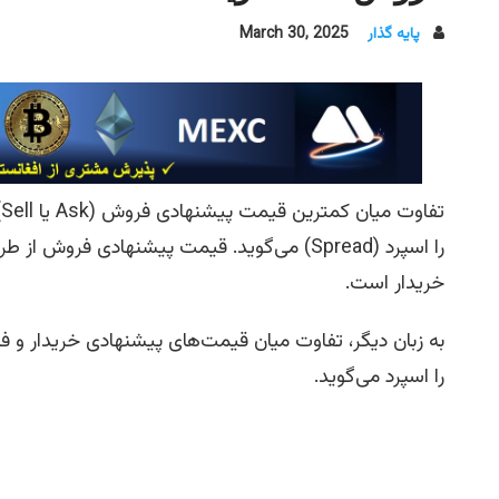
پایه گذار
March 30, 2025
را اسپرد (Spread) می‌گوید. قیمت پیشنهادی ف
خریدار است.
به زبان دیگر، تفاوت میان قیمت‌های پیشنهادی خریدار و 
را اسپرد می‌گوید.