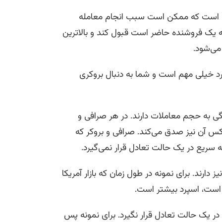
های است که ممکن است سبب انجام معامله
یک فروشنده حاضر است قبول کند و بالاترین
می‌شود.
پرد خیلی مهم است و شما به دنبال بروکری
 به حجم معاملات دارند. در هر صرافی و
کس آن نیز صدق می‌کند. صرافی و بروکر که
 سریع در یک حالت تعادل قرار نمی‌گیرد.
ارند. برای نمونه در طول زمان که بازار آمریکا
ته است، اسپرد بیشتر است.
 در یک حالت تعادل قرار نگیرد. برای نمونه پس