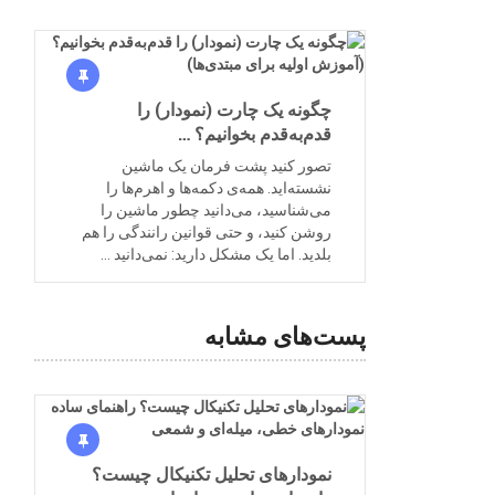
چگونه یک چارت (نمودار) را
قدم‌به‌قدم بخوانیم؟ …
تصور کنید پشت فرمان یک ماشین
نشسته‌اید. همه‌ی دکمه‌ها و اهرم‌ها را
می‌شناسید، می‌دانید چطور ماشین را
روشن کنید، و حتی قوانین رانندگی را هم
بلدید. اما یک مشکل دارید: نمی‌دانید …
پست‌های مشابه
نمودارهای تحلیل تکنیکال چیست؟