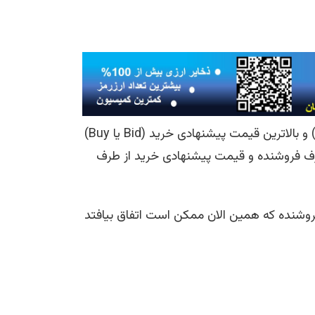
تفاوت میان کمترین قیمت پیشنهادی فروش (Ask یا Sell) و بالاترین قیمت پیشنهادی خرید (Bid یا Buy)
روش از طرف فروشنده و قیمت پیشنهادی خرید از طرف
Instagram
Facebook
Telegram
X
فروشنده که همین الان ممکن است اتفاق بیافتد