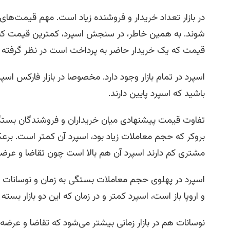
در بازار تعداد خریدار و فروشنده زیاد است. مهم قیمت‌
شوند. به همین خاطر، در سنجش اسپرد، کمترین قیمت که 
قیمت که یک خریدار حاضر به پرداخت است در نظر گرفته 
اسپرد در تمام بازار وجود دارد. مخصوصا در بازار فارکس اس
باشید که اسپرد پایین دارند.
تفاوت قیمت پیشنهادی میان خریداران و فروشندگان بستگی
بروکر که حجم معاملات زیاد بود، اسپرد آن کمتر است. برع
مشتری کم دارند اسپرد آن هم بالا است چون تقاضا و عرضه
اسپرد در پهلوی حجم معاملات بستگی به زمان و نوسانات نیز د
و اروپا باز است، اسپرد کمتر و در زمان که این دو بازار بس
نوسانات هم در بازار زمانی بیشتر می‌شود که تقاضا و عرضه