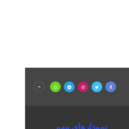
نمودارهای مهم