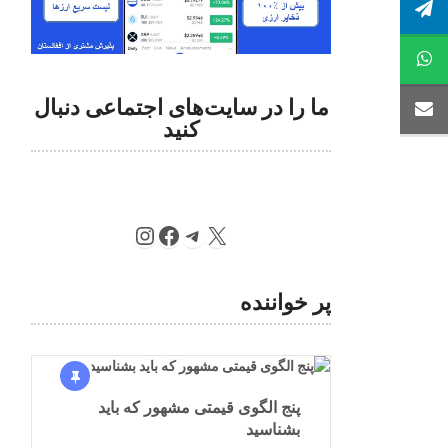
ما را در سایت‌های اجتماعی دنبال
کنید
پر خواننده
پنج الگوی قیمتی مشهور که باید
بشناسید