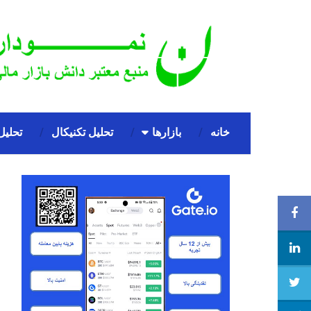
خانه
بازارها
تحلیل تکنیکال
تحلیل