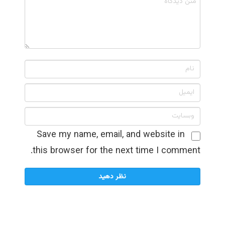
Save my name, email, and website in
this browser for the next time I comment.