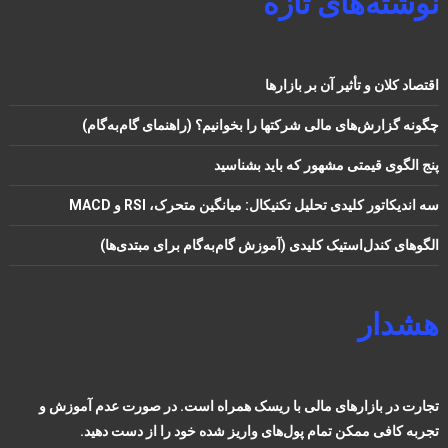
نوشته‌های تازه
اقتصاد کلان و تأثیر آن بر بازارها
چگونه گزارش‌های مالی شرکتها را بخوانیم؟ (راهنمای گام‌به‌گام)
پنج الگوی قیمتی مشهور که باید بشناسید
سه اندیکاتور کلیدی تحلیل تکنیکال: میانگین متحرک، RSI و MACD
الگوهای کندل‌استیک کلیدی (آموزش گام‌به‌گام برای مبتدی‌ها)
هشدار
تجارت در بازارهای مالی با ریسک همراه است. در صورت عدم آموزش و
تجربه کافی ممکن تمام پول‌های واریز شده خود را از دست دهید.