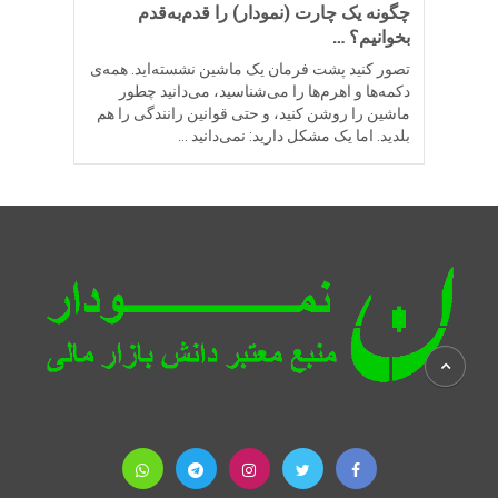
چگونه یک چارت (نمودار) را قدم‌به‌قدم
بخوانیم؟ …
تصور کنید پشت فرمان یک ماشین نشسته‌اید. همه‌ی
دکمه‌ها و اهرم‌ها را می‌شناسید، می‌دانید چطور
ماشین را روشن کنید، و حتی قوانین رانندگی را هم
بلدید. اما یک مشکل دارید: نمی‌دانید …