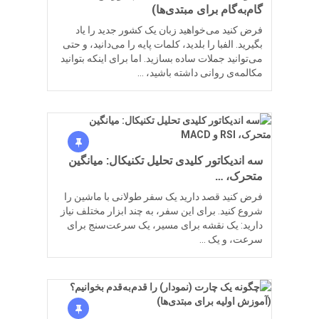
گام‌به‌گام برای مبتدی‌ها)
فرض کنید می‌خواهید زبان یک کشور جدید را یاد
بگیرید. الفبا را بلدید، کلمات پایه را می‌دانید، و حتی
می‌توانید جملات ساده بسازید. اما برای اینکه بتوانید
مکالمه‌ی روانی داشته باشید، …
سه اندیکاتور کلیدی تحلیل تکنیکال: میانگین
متحرک، …
فرض کنید قصد دارید یک سفر طولانی با ماشین را
شروع کنید. برای این سفر، به چند ابزار مختلف نیاز
دارید: یک نقشه برای مسیر، یک سرعت‌سنج برای
سرعت، و یک …