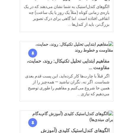
الگوهای کندل‌استیک به شما نشان می‌دهند که در یک
بازه‌ی زمانی کوتاه (مثلاً یک روز یا یک ساعت) چه
اتفاقی افتاده است. اما گاهی برای درک تصویر
بزرگ‌تر، باید از کندل‌ها …
مفاهیم ابتدایی تحلیل تکنیکال: روند، حمایت،
مقاومت …
اگر قبلاً با چارت‌ها کار کرده‌اید، این پست قدم بعدی
شماست. اگر نه، نگران نباشید — همه‌چیز را از
همین جا شروع می‌کنیم و مفاهیم را طوری توضیح
می‌دهیم که نیازی …
الگوهای کندل‌استیک کلیدی (آموزش