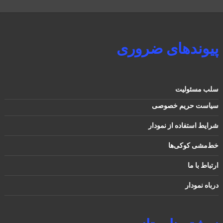
پیوندهای ضروری
سلب مسئولیت
سیاست حریم خصوصی
شرایط استفاده از نمودار
خط‌مشی کوکی‌ها
ارتباط با ما
درباه نمودار