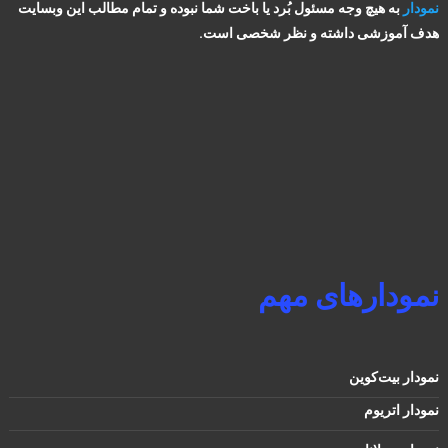
نمودار
به هیچ وجه مسئول بُرد یا باخت شما نبوده و تمام مطالب این وبسایت
هدف آموزشی داشته و نظر شخصی است.
نمودارهای مهم
نمودار بیت‌کوین
نمودار اتریوم