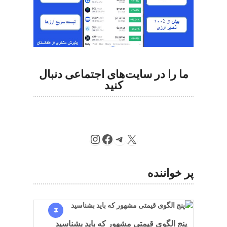
ما را در سایت‌های اجتماعی دنبال
کنید
Instagram
Facebook
Telegram
X
پر خواننده
پنج الگوی قیمتی مشهور که باید بشناسید