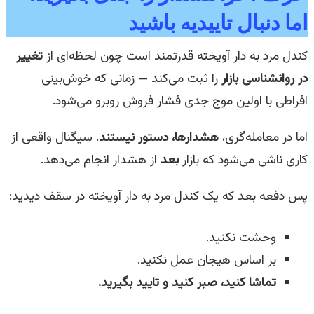
اما دنبال تاییدیه باشید
کندل مرد به دار آویخته قدرتمند است چون لحظه‌ای از
تغییر
در روانشناسی بازار
را ثبت می‌کند — زمانی که خوش‌بینی
افراطی با اولین موج جدی فشار فروش روبرو می‌شود.
اما در معامله‌گری،
هشدارها، دستور نیستند
. سیگنال واقعی از
کاری ناشی می‌شود که بازار
بعد
از هشدار انجام می‌دهد.
پس دفعه بعد که یک کندل مرد به دار آویخته در سقف دیدید:
وحشت نکنید.
بر اساس هیجان عمل نکنید.
تماشا کنید، صبر کنید و تایید بگیرید.