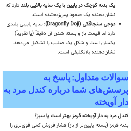
یک بدنه کوچک در پایین با یک سایه بالایی بلند
دارد که
نشان‌دهنده یک صعود پس‌زده‌شده است.
دوجی سنجاقکی (Dragonfly Doji)
: سایه پایینی بلندی
دارد اما قیمت باز و بسته شدن آن دقیقاً (یا تقریباً)
یکسان است و شکل یک صلیب را تشکیل می‌دهد.
نشان‌دهنده بلاتکلیفی است.
سوالات متداول: پاسخ به
پرسش‌های شما درباره کندل مرد به
دار آویخته
کندل مرد به دار آویخته قرمز بهتر است یا سبز؟
بدنه قرمز (بسته پایین‌تر از باز) فشار فروش کمی قوی‌تری را