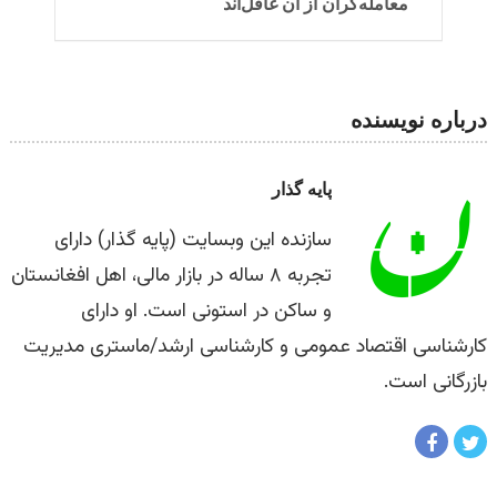
معامله‌گران از آن غافل‌اند
درباره نویسنده
پایه گذار
سازنده این وبسایت (پایه گذار) دارای
تجربه ۸ ساله در بازار مالی، اهل افغانستان
و ساکن در استونی است. او دارای
کارشناسی اقتصاد عمومی و کارشناسی ارشد/ماستری مدیریت
بازرگانی است.