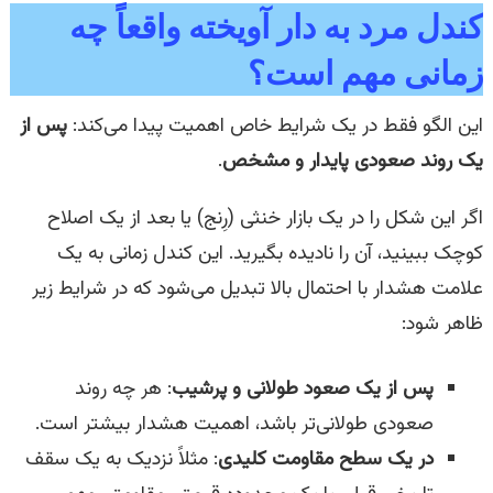
کندل مرد به دار آویخته واقعاً چه
زمانی مهم است؟
این الگو فقط در یک شرایط خاص اهمیت پیدا می‌کند:
پس از
یک روند صعودی پایدار و مشخص
.
اگر این شکل را در یک بازار خنثی (رِنج) یا بعد از یک اصلاح
کوچک ببینید، آن را نادیده بگیرید. این کندل زمانی به یک
علامت هشدار با احتمال بالا تبدیل می‌شود که در شرایط زیر
ظاهر شود:
پس از یک صعود طولانی و پرشیب
: هر چه روند
صعودی طولانی‌تر باشد، اهمیت هشدار بیشتر است.
در یک سطح مقاومت کلیدی
: مثلاً نزدیک به یک سقف