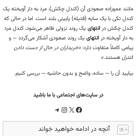
مانند عموزاده صعودی آن (کندل چکش)، مرد به دار آویخته یک
کندل تکی با یک سایه (فتیله) پایینی بلند است. اما در حالی که
کندل چکش در
انتهای
یک روند نزولی ظاهر می‌شود، کندل مرد
به دار آویخته در
انتهای
یک روند صعودی آشکار می‌گردد — و
پیامی کاملاً متفاوت دارد:
«خریداران در حال از دست دادن
کنترل هستند.»
بیایید آن را — ساده، واضح و بدون حاشیه — بررسی کنیم.
در سایت‌های اجتماعی با ما باشید
Telegram
Instagram
Facebook
X
آنچه در ادامه خواهید خواند