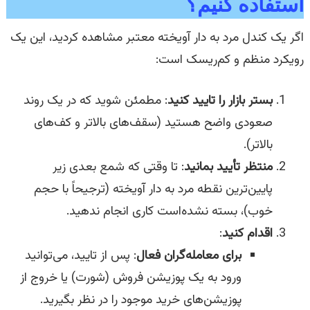
استفاده کنیم؟
اگر یک کندل مرد به دار آویخته معتبر مشاهده کردید، این یک
رویکرد منظم و کم‌ریسک است:
بستر بازار را تایید کنید
: مطمئن شوید که در یک روند
صعودی واضح هستید (سقف‌های بالاتر و کف‌های
بالاتر).
منتظر تأیید بمانید
: تا وقتی که شمع بعدی زیر
پایین‌ترین نقطه مرد به دار آویخته (ترجیحاً با حجم
خوب)، بسته نشده‌است کاری انجام ندهید.
اقدام کنید
:
برای معامله‌گران فعال
: پس از تایید، می‌توانید
ورود به یک پوزیشن فروش (شورت) یا خروج از
پوزیشن‌های خرید موجود را در نظر بگیرید.