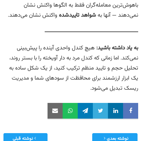
باهوش‌ترین معامله‌گران فقط به الگوها واکنش نشان
نمی‌دهند — آنها به
شواهد تاییدشده
واکنش نشان می‌دهند.
به یاد داشته باشید:
هیچ کندل واحدی آینده را پیش‌بینی
نمی‌کند. اما زمانی که کندل مرد به دار آویخته را با بستر روند،
تحلیل حجم و تایید منظم ترکیب کنید، از یک شکل ساده به
یک ابزار ارزشمند برای محافظت از سودهای شما و مدیریت
ریسک تبدیل می‌شود.
نوشته بعدی
نوشته قبلی