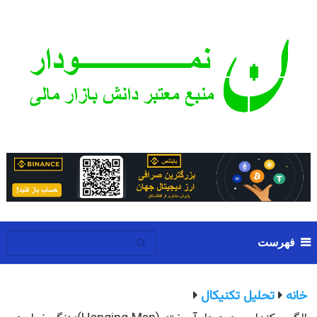
فهرست
خانه
تحلیل تکنیکال