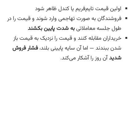
اولین قیمت تایم‌فریم یا کندل ظاهر شود
فروشندگان به صورت تهاجمی وارد شوند و قیمت را در
طول جلسه معاملاتی
به شدت پایین بکشند
خریداران مقابله کنند و قیمت را نزدیک به قیمت باز
شدن ببندند — اما آن سایه پایینی بلند،
فشار فروش
شدید
آن روز را آشکار می‌کند.