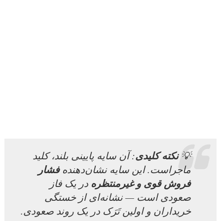
نکته کلیدی
💡
: آن سایه پایینی بلند، کلید
فشار
ماجراست. این سایه نشان‌دهنده
فروش قوی و غیرمنتظره
در یک فاز
صعودی است — نشانه‌ای از خستگی
خریداران و اولین تَرَک در یک روند صعودی.